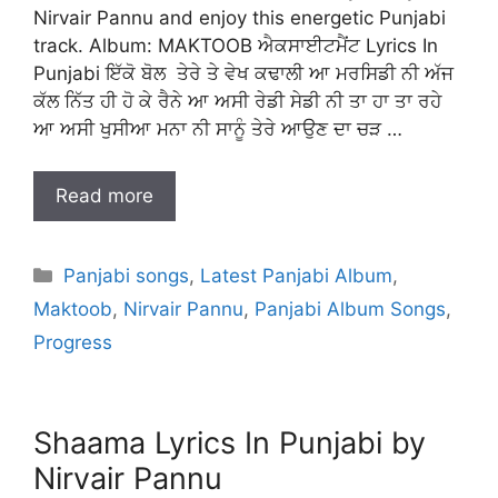
Nirvair Pannu and enjoy this energetic Punjabi
track. Album: MAKTOOB ਐਕਸਾਈਟਮੈਂਟ Lyrics In
Punjabi ਇੱਕੋ ਬੋਲ ਤੇਰੇ ਤੇ ਵੇਖ ਕਢਾਲੀ ਆ ਮਰਸਿਡੀ ਨੀ ਅੱਜ
ਕੱਲ ਨਿੱਤ ਹੀ ਹੋ ਕੇ ਰੈਨੇ ਆ ਅਸੀ ਰੇਡੀ ਸੇਡੀ ਨੀ ਤਾ ਹਾ ਤਾ ਰਹੇ
ਆ ਅਸੀ ਖੁਸੀਆ ਮਨਾ ਨੀ ਸਾਨੂੰ ਤੇਰੇ ਆਉਣ ਦਾ ਚੜ …
Read more
Categories
Panjabi songs
,
Latest Panjabi Album
,
Maktoob
,
Nirvair Pannu
,
Panjabi Album Songs
,
Progress
Shaama Lyrics In Punjabi by
Nirvair Pannu