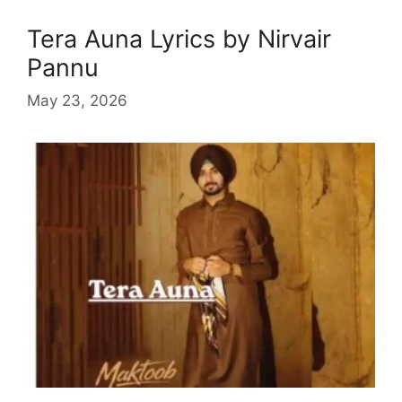
Tera Auna Lyrics by Nirvair
Pannu
May 23, 2026