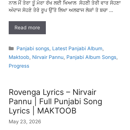
ਨਾਲ ਮੈਂ ਤੇਰਾ ਤੂੰ ਮੇਰਾ ਰੱਖ ਲਈ ਖਿਆਲ ਸੋਹਣੀ ਤੇਰੀ ਵਾਰ ਸੋਹਣਾ
ਅੰਦਾਜ ਸੋਹਣੇ ਤੇਰੇ ਰੂਪ ਉੱਤੋ ਲਿਖਾ ਅਲਫਾਜ ਲੋਕਾਂ ਤੋ ਬਚਾ …
Read more
Categories
Panjabi songs
,
Latest Panjabi Album
,
Maktoob
,
Nirvair Pannu
,
Panjabi Album Songs
,
Progress
Rovenga Lyrics – Nirvair
Pannu | Full Punjabi Song
Lyrics | MAKTOOB
May 23, 2026