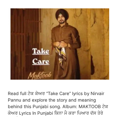
Read full ਟੇਕ ਕੇਅਰ “Take Care” lyrics by Nirvair
Pannu and explore the story and meaning
behind this Punjabi song. Album: MAKTOOB ਟੇਕ
ਕੇਅਰ Lyrics In Punjabi ਕਿਨਾ ਮੈ ਕਰਾ ਪਿਆਰ ਦੱਸ ਤੇਰੇ