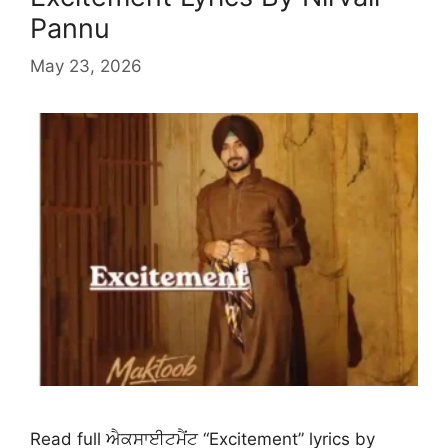
Pannu
May 23, 2026
Read full ਐਕਸਾਈਟਮੈਂਟ “Excitement” lyrics by