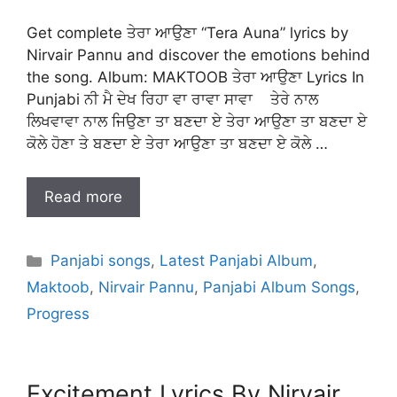
Get complete ਤੇਰਾ ਆਉਣਾ “Tera Auna” lyrics by
Nirvair Pannu and discover the emotions behind
the song. Album: MAKTOOB ਤੇਰਾ ਆਉਣਾ Lyrics In
Punjabi ਨੀ ਮੈ ਦੇਖ ਰਿਹਾ ਵਾ ਰਾਵਾ ਸਾਵਾ ਤੇਰੇ ਨਾਲ
ਲਿਖਵਾਵਾ ਨਾਲ ਜਿਉਣਾ ਤਾ ਬਣਦਾ ਏ ਤੇਰਾ ਆਉਣਾ ਤਾ ਬਣਦਾ ਏ
ਕੋਲੇ ਹੋਣਾ ਤੇ ਬਣਦਾ ਏ ਤੇਰਾ ਆਉਣਾ ਤਾ ਬਣਦਾ ਏ ਕੋਲੇ …
Read more
Categories
Panjabi songs
,
Latest Panjabi Album
,
Maktoob
,
Nirvair Pannu
,
Panjabi Album Songs
,
Progress
Excitement Lyrics By Nirvair