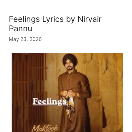
Feelings Lyrics by Nirvair
Pannu
May 23, 2026