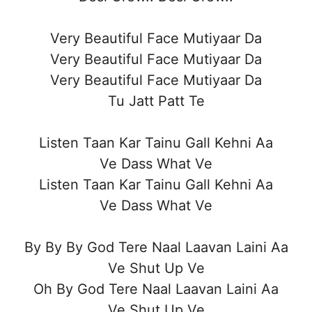
Very Beautiful Face Mutiyaar Da
Very Beautiful Face Mutiyaar Da
Very Beautiful Face Mutiyaar Da
Tu Jatt Patt Te
Listen Taan Kar Tainu Gall Kehni Aa
Ve Dass What Ve
Listen Taan Kar Tainu Gall Kehni Aa
Ve Dass What Ve
By By By God Tere Naal Laavan Laini Aa
Ve Shut Up Ve
Oh By God Tere Naal Laavan Laini Aa
Ve Shut Up Ve