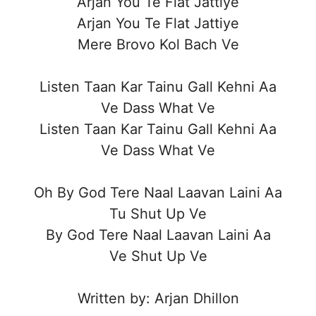
Arjan You Te Flat Jattiye
Arjan You Te Flat Jattiye
Mere Brovo Kol Bach Ve
Listen Taan Kar Tainu Gall Kehni Aa
Ve Dass What Ve
Listen Taan Kar Tainu Gall Kehni Aa
Ve Dass What Ve
Oh By God Tere Naal Laavan Laini Aa
Tu Shut Up Ve
By God Tere Naal Laavan Laini Aa
Ve Shut Up Ve
Written by: Arjan Dhillon