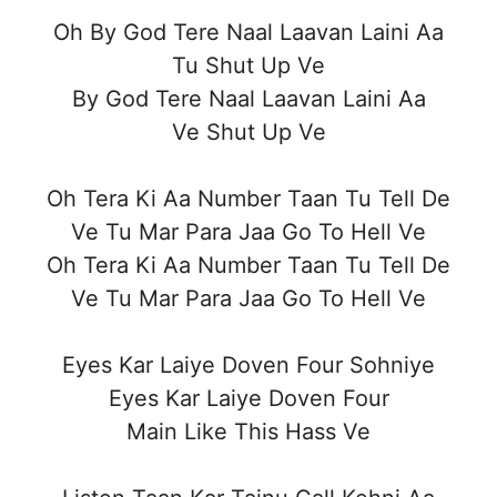
Oh By God Tere Naal Laavan Laini Aa
Tu Shut Up Ve
By God Tere Naal Laavan Laini Aa
Ve Shut Up Ve
Oh Tera Ki Aa Number Taan Tu Tell De
Ve Tu Mar Para Jaa Go To Hell Ve
Oh Tera Ki Aa Number Taan Tu Tell De
Ve Tu Mar Para Jaa Go To Hell Ve
Eyes Kar Laiye Doven Four Sohniye
Eyes Kar Laiye Doven Four
Main Like This Hass Ve