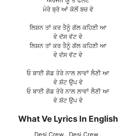
ਅਰਜਨ ਯੂ ਤੇ ਫਲੈਟ
ਮੇਰੇ ਬ੍ਰੋ ਆਂ ਕੋਲੋਂ ਬਚ ਵੇ
ਲਿਸ਼ਨ ਤਾਂ ਕਰ ਤੈਨੂੰ ਗੱਲ ਕਹਿਣੀ ਆ
ਵੇ ਦੱਸ ਵੱਟ ਵੇ
ਲਿਸ਼ਨ ਤਾਂ ਕਰ ਤੈਨੂੰ ਗੱਲ ਕਹਿਣੀ ਆ
ਵੇ ਦੱਸ ਵੱਟ ਵੇ
ਓ ਬਾਈ ਗੋਡ ਤੇਰੇ ਨਾਲ ਲਾਵਾਂ ਲੈਣੀ ਆ
ਵੇ ਸ਼ੱਟ ਉਪ ਵੇ
ਓ ਬਾਈ ਗੋਡ ਤੇਰੇ ਨਾਲ ਲਾਵਾਂ ਲੈਣੀ ਆ
ਵੇ ਸ਼ੱਟ ਉਪ ਵੇ
What Ve Lyrics In English
Desi Crew.. Desi Crew..