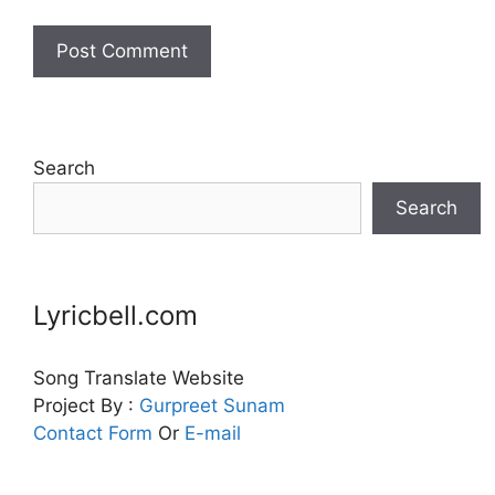
Search
Search
Lyricbell.com
Song Translate Website
Project By :
Gurpreet
Sunam
Contact Form
Or
E-mail