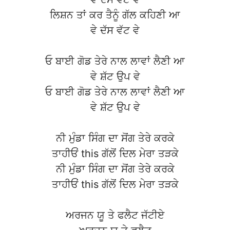
ਲਿਸ਼ਨ ਤਾਂ ਕਰ ਤੈਨੂੰ ਗੱਲ ਕਹਿਣੀ ਆ
ਵੇ ਦੱਸ ਵੱਟ ਵੇ
ਓ ਬਾਈ ਗੋਡ ਤੇਰੇ ਨਾਲ ਲਾਵਾਂ ਲੈਣੀ ਆ
ਵੇ ਸ਼ੱਟ ਉਪ ਵੇ
ਓ ਬਾਈ ਗੋਡ ਤੇਰੇ ਨਾਲ ਲਾਵਾਂ ਲੈਣੀ ਆ
ਵੇ ਸ਼ੱਟ ਉਪ ਵੇ
ਨੀ ਮੁੰਡਾ ਸਿੰਗ ਦਾ ਸੋਂਗ ਤੇਰੇ ਕਰਕੇ
ਤਾਹੀਓਂ this ਗੱਲੋਂ ਦਿਲ ਮੇਰਾ ਤੜਕੇ
ਨੀ ਮੁੰਡਾ ਸਿੰਗ ਦਾ ਸੋਂਗ ਤੇਰੇ ਕਰਕੇ
ਤਾਹੀਓਂ this ਗੱਲੋਂ ਦਿਲ ਮੇਰਾ ਤੜਕੇ
ਅਰਜਨ ਯੂ ਤੇ ਫਲੈਟ ਜੱਟੀਏ