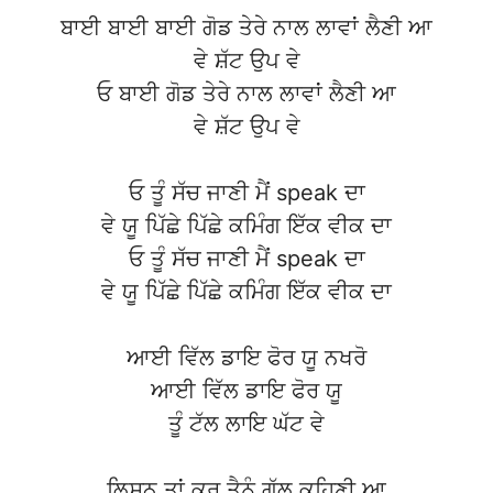
ਬਾਈ ਬਾਈ ਬਾਈ ਗੋਡ ਤੇਰੇ ਨਾਲ ਲਾਵਾਂ ਲੈਣੀ ਆ
ਵੇ ਸ਼ੱਟ ਉਪ ਵੇ
ਓ ਬਾਈ ਗੋਡ ਤੇਰੇ ਨਾਲ ਲਾਵਾਂ ਲੈਣੀ ਆ
ਵੇ ਸ਼ੱਟ ਉਪ ਵੇ
ਓ ਤੂੰ ਸੱਚ ਜਾਣੀ ਮੈਂ speak ਦਾ
ਵੇ ਯੂ ਪਿੱਛੇ ਪਿੱਛੇ ਕਮਿੰਗ ਇੱਕ ਵੀਕ ਦਾ
ਓ ਤੂੰ ਸੱਚ ਜਾਣੀ ਮੈਂ speak ਦਾ
ਵੇ ਯੂ ਪਿੱਛੇ ਪਿੱਛੇ ਕਮਿੰਗ ਇੱਕ ਵੀਕ ਦਾ
ਆਈ ਵਿੱਲ ਡਾਇ ਫੋਰ ਯੂ ਨਖਰੋ
ਆਈ ਵਿੱਲ ਡਾਇ ਫੋਰ ਯੂ
ਤੂੰ ਟੱਲ ਲਾਇ ਘੱਟ ਵੇ
ਲਿਸ਼ਨ ਤਾਂ ਕਰ ਤੈਨੂੰ ਗੱਲ ਕਹਿਣੀ ਆ