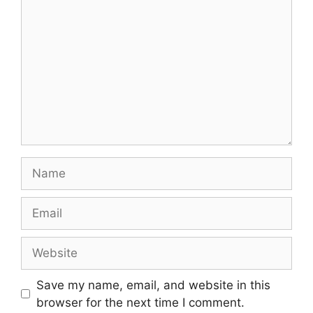
Name
Email
Website
Save my name, email, and website in this
browser for the next time I comment.