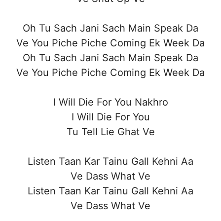
Oh Tu Sach Jani Sach Main Speak Da
Ve You Piche Piche Coming Ek Week Da
Oh Tu Sach Jani Sach Main Speak Da
Ve You Piche Piche Coming Ek Week Da
I Will Die For You Nakhro
I Will Die For You
Tu Tell Lie Ghat Ve
Listen Taan Kar Tainu Gall Kehni Aa
Ve Dass What Ve
Listen Taan Kar Tainu Gall Kehni Aa
Ve Dass What Ve