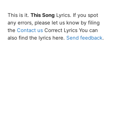
This is it.
This Song
Lyrics. If you spot
any errors, please let us know by filing
the
Contact us
Correct Lyrics You can
also find the lyrics here.
Send feedback
.