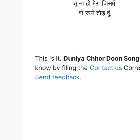
तू ना हो मेरा जिसमें
वो रस्में तोड़ दूं
This is it.
Duniya Chhor Doon Song
know by filing the
Contact us
Correc
Send feedback
.