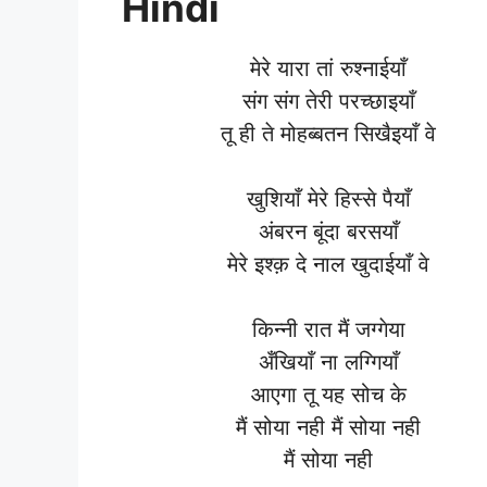
Hindi
मेरे यारा तां रुश्नाईयाँ
संग संग तेरी परच्छाइयाँ
तू ही ते मोहब्बतन सिखैइयाँ वे
खुशियाँ मेरे हिस्से पैयाँ
अंबरन बूंदा बरसयाँ
मेरे इश्क़ दे नाल खुदाईयाँ वे
किन्नी रात मैं जग्गेया
अँखियाँ ना लग्गियाँ
आएगा तू यह सोच के
मैं सोया नही मैं सोया नही
मैं सोया नही