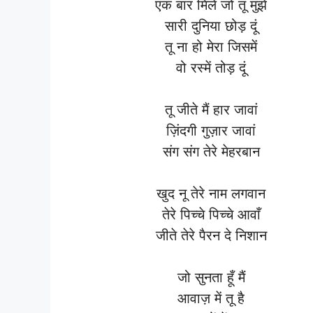
एक बार मिले जो तू मुझे
सारी दुनिया छोड़ दूं
तू ना हो मेरा जिसमें
वो रस्में तोड़ दूं
तू जीते मैं हार जावां
ज़िंदगी गुज़ार जावां
संग संग तेरे मेहरबान
खुद नू तेरे नाम लगवान
तेरे पिच्चे पिच्चे आवाँ
जीते तेरे पैरन दे निशान
जो सुनता हूँ मैं
आवाज़ में तू है