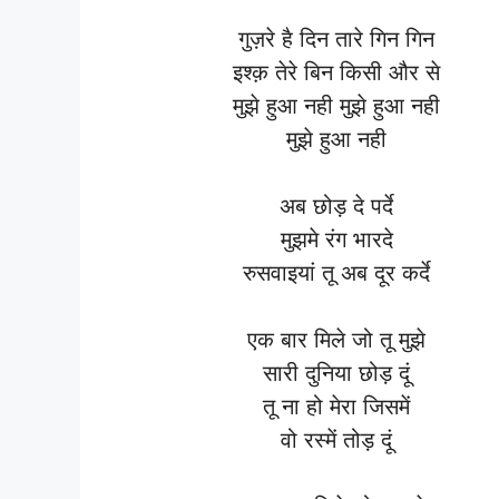
गुज़रे है दिन तारे गिन गिन
इश्क़ तेरे बिन किसी और से
मुझे हुआ नही मुझे हुआ नही
मुझे हुआ नही
अब छोड़ दे पर्दे
मुझमे रंग भारदे
रुसवाइयां तू अब दूर कर्दे
एक बार मिले जो तू मुझे
सारी दुनिया छोड़ दूं
तू ना हो मेरा जिसमें
वो रस्में तोड़ दूं