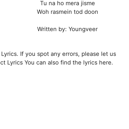
Tu na ho mera jisme
Woh rasmein tod doon
Written by: Youngveer
Lyrics. If you spot any errors, please let us
t Lyrics You can also find the lyrics here.