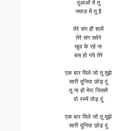
दुआओं में तू
नमाज़ में तू है
तेरे संग ही शामें
तेरे संग सवेरे
खुद के रहे ना
बस हो गये तेरे
एक बार मिले जो तू मुझे
सारी दुनिया छोड़ दूं
तू ना हो मेरा जिसमें
वो रस्में तोड़ दूं
एक बार मिले जो तू मुझे
सारी दुनिया छोड़ दूं