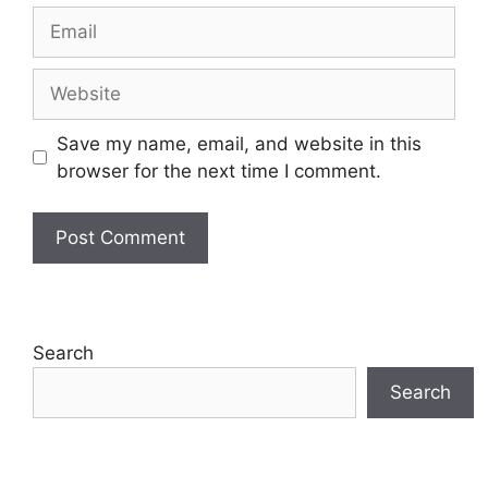
Email
Website
Save my name, email, and website in this
browser for the next time I comment.
Search
Search