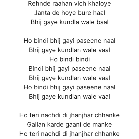
Rehnde raahan vich khaloye
Janta de hoye bure haal
Bhij gaye kundla wale baal
Ho bindi bhij gayi paseene naal
Bhij gaye kundlan wale vaal
Ho bindi bindi
Bindi bhij gayi paseene naal
Bhij gaye kundlan wale vaal
Ho bindi bhij gayi paseene naal
Bhij gaye kundlan wale vaal
Ho teri nachdi di jhanjhar chhanke
Gallan karde gaani de manke
Ho teri nachdi di jhanjhar chhanke