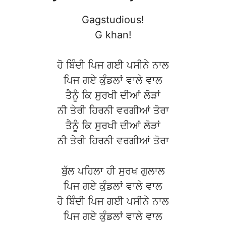
Gagstudious!
G khan!
ਹੋ ਬਿੰਦੀ ਪਿਜ ਗਈ ਪਸੀਨੇ ਨਾਲ
ਪਿਜ ਗਏ ਕੁੰਡਲਾਂ ਵਾਲੇ ਵਾਲ
ਤੈਨੂੰ ਕਿ ਸੁਰਖੀ ਦੀਆਂ ਲੋੜਾਂ
ਨੀ ਤੇਰੀ ਹਿਰਨੀ ਵਰਗੀਆਂ ਤੋਰਾ
ਤੈਨੂੰ ਕਿ ਸੁਰਖੀ ਦੀਆਂ ਲੋੜਾਂ
ਨੀ ਤੇਰੀ ਹਿਰਨੀ ਵਰਗੀਆਂ ਤੋਰਾ
ਬੁੱਲ ਪਹਿਲਾ ਹੀ ਸੁਰਖ ਗੁਲਾਲ
ਪਿਜ ਗਏ ਕੁੰਡਲਾਂ ਵਾਲੇ ਵਾਲ
ਹੋ ਬਿੰਦੀ ਪਿਜ ਗਈ ਪਸੀਨੇ ਨਾਲ
ਪਿਜ ਗਏ ਕੁੰਡਲਾਂ ਵਾਲੇ ਵਾਲ