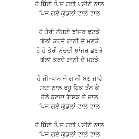
ਹੋ ਬਿੰਦੀ ਪਿਜ ਗਈ ਪਸੀਨੇ ਨਾਲ
ਪਿਜ ਗਏ ਕੁੰਡਲਾਂ ਵਾਲੇ ਵਾਲ
ਹੋ ਤੇਰੀ ਨੱਚਦੀ ਝਾਂਜਰ ਛਣਕੇ
ਗੱਲਾਂ ਕਰਦੇ ਗਾਨੀ ਦੇ ਮਣਕੇ
ਹੋ ਹੋ ਤੇਰੀ ਨੱਚਦੀ ਝਾਂਜਰ ਛਣਕੇ
ਗੱਲਾਂ ਕਰਦੇ ਗਾਨੀ ਦੇ ਮਣਕੇ
ਹੋ ਜੀ-ਖਾਨ ਜੇ ਗਾਨੀ ਬਣ ਜਾਵੇ
ਸਦਾ ਨਾਲ ਰਹੂ ਹਿਕ ਤੰਨ ਕੇ
ਹੱਲੇ ਬੁਣਦਾ ਇਸ਼ਕ ਦੇ ਜਾਲ
ਪਿਜ ਗਏ ਕੁੰਡਲਾਂ ਵਾਲੇ ਵਾਲ
ਹੋ ਬਿੰਦੀ ਪਿਜ ਗਈ ਪਸੀਨੇ ਨਾਲ
ਪਿਜ ਗਏ ਕੁੰਡਲਾਂ ਵਾਲੇ ਵਾਲ