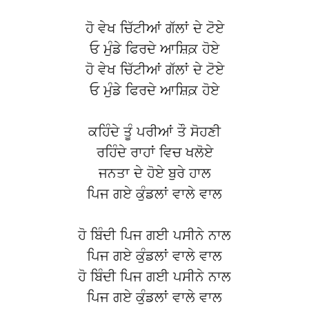
ਹੋ ਵੇਖ ਚਿੱਟੀਆਂ ਗੱਲਾਂ ਦੇ ਟੋਏ
ਓ ਮੁੰਡੇ ਫਿਰਦੇ ਆਸ਼ਿਕ਼ ਹੋਏ
ਹੋ ਵੇਖ ਚਿੱਟੀਆਂ ਗੱਲਾਂ ਦੇ ਟੋਏ
ਓ ਮੁੰਡੇ ਫਿਰਦੇ ਆਸ਼ਿਕ਼ ਹੋਏ
ਕਹਿੰਦੇ ਤੂੰ ਪਰੀਆਂ ਤੌ ਸੋਹਣੀ
ਰਹਿੰਦੇ ਰਾਹਾਂ ਵਿਚ ਖਲੋਏ
ਜਨਤਾ ਦੇ ਹੋਏ ਬੁਰੇ ਹਾਲ
ਪਿਜ ਗਏ ਕੁੰਡਲਾਂ ਵਾਲੇ ਵਾਲ
ਹੋ ਬਿੰਦੀ ਪਿਜ ਗਈ ਪਸੀਨੇ ਨਾਲ
ਪਿਜ ਗਏ ਕੁੰਡਲਾਂ ਵਾਲੇ ਵਾਲ
ਹੋ ਬਿੰਦੀ ਪਿਜ ਗਈ ਪਸੀਨੇ ਨਾਲ
ਪਿਜ ਗਏ ਕੁੰਡਲਾਂ ਵਾਲੇ ਵਾਲ