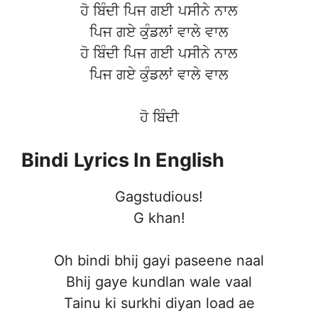
ਹੋ ਬਿੰਦੀ ਪਿਜ ਗਈ ਪਸੀਨੇ ਨਾਲ
ਪਿਜ ਗਏ ਕੁੰਡਲਾਂ ਵਾਲੇ ਵਾਲ
ਹੋ ਬਿੰਦੀ ਪਿਜ ਗਈ ਪਸੀਨੇ ਨਾਲ
ਪਿਜ ਗਏ ਕੁੰਡਲਾਂ ਵਾਲੇ ਵਾਲ
ਹੋ ਬਿੰਦੀ
Bindi
Lyrics In English
Gagstudious!
G khan!
Oh bindi bhij gayi paseene naal
Bhij gaye kundlan wale vaal
Tainu ki surkhi diyan load ae