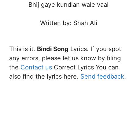
Bhij gaye kundlan wale vaal
Written by: Shah Ali
This is it.
Bindi Song
Lyrics. If you spot
any errors, please let us know by filing
the
Contact us
Correct Lyrics You can
also find the lyrics here.
Send feedback
.