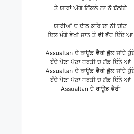
ਤੇ ਯਾਰਾਂ ਅੱਗੇ ਨਿੱਕਲੇ ਨਾ ਨੋ ਬੱਲੀਏ
ਯਾਰੀਆਂ ਚ ਢੀਠ ਕਰਿ ਦਾ ਨੀ ਚੀਟ
ਦਿਲ ਮੰਗੇ ਵੇਖੀ ਜਾਨ ਤੌ ਵੀ ਵੱਧ ਦਿੰਦੇ ਆ
Assualtan ਦੇ ਰਾਊਂਡ ਵੈਰੀ ਭੁੱਲ ਜਾਂਦੇ ਹੁੰਦ
ਬੰਦੇ ਪੋਣਾ ਪੋਣਾ ਧਰਤੀ ਚ ਗੱਡ ਦਿੰਨੇ ਆਂ
Assualtan ਦੇ ਰਾਊਂਡ ਵੈਰੀ ਭੁੱਲ ਜਾਂਦੇ ਹੁੰਦ
ਬੰਦੇ ਪੋਣਾ ਪੋਣਾ ਧਰਤੀ ਚ ਗੱਡ ਦਿੰਨੇ ਆਂ
Assualtan ਦੇ ਰਾਊਂਡ ਵੈਰੀ