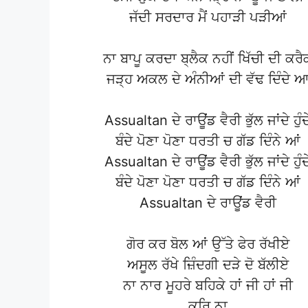
ਜੱਦੀ ਸਰਦਾਰ ਮੈਂ ਪਹਾੜੀ ਪੜੀਆਂ
ਨਾ ਬਾਪੂ ਕਰਦਾ ਬ੍ਲੈਕ ਨਹੀਂ ਖਿੱਚੀ ਦੀ ਕਰੈ
ਜੜ੍ਹ ਅਕਲ ਦੇ ਅੰਨੀਆਂ ਦੀ ਵੱਢ ਦਿੰਦੇ 
Assualtan ਦੇ ਰਾਊਂਡ ਵੈਰੀ ਭੁੱਲ ਜਾਂਦੇ ਹੁੰਦ
ਬੰਦੇ ਪੋਣਾ ਪੋਣਾ ਧਰਤੀ ਚ ਗੱਡ ਦਿੰਨੇ ਆਂ
Assualtan ਦੇ ਰਾਊਂਡ ਵੈਰੀ ਭੁੱਲ ਜਾਂਦੇ ਹੁੰਦ
ਬੰਦੇ ਪੋਣਾ ਪੋਣਾ ਧਰਤੀ ਚ ਗੱਡ ਦਿੰਨੇ ਆਂ
Assualtan ਦੇ ਰਾਊਂਡ ਵੈਰੀ
ਗੋਰ ਕਰ ਬੋਲ ਆਂ ਉੱਤੇ ਫੇਰ ਰੱਖੀਏ
ਅਸੂਲ ਰੱਖੇ ਜ਼ਿੰਦਗੀ ਦੜੇ ਦੋ ਬੱਲੀਏ
ਨਾ ਨਾਰ ਮੂਹਰੇ ਬਹਿਕੇ ਹਾਂ ਜੀ ਹਾਂ ਜੀ
ਕਰਿ ਨਾ