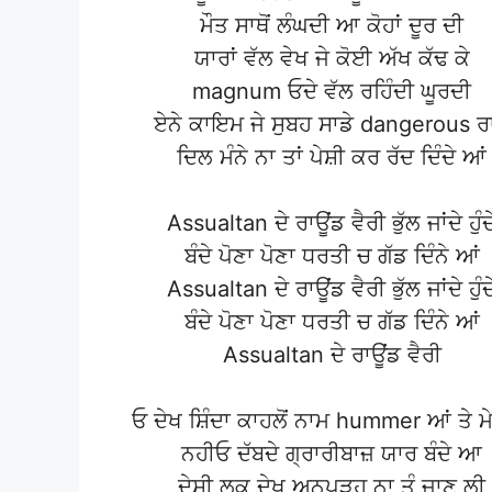
ਮੌਤ ਸਾਥੋਂ ਲੰਘਦੀ ਆ ਕੋਹਾਂ ਦੂਰ ਦੀ
ਯਾਰਾਂ ਵੱਲ ਵੇਖ ਜੇ ਕੋਈ ਅੱਖ ਕੱਢ ਕੇ
magnum ਓਦੇ ਵੱਲ ਰਹਿੰਦੀ ਘੂਰਦੀ
ਏਨੇ ਕਾਇਮ ਜੇ ਸੁਬਹ ਸਾਡੇ dangerous ਰ
ਦਿਲ ਮੰਨੇ ਨਾ ਤਾਂ ਪੇਸ਼ੀ ਕਰ ਰੱਦ ਦਿੰਦੇ ਆਂ
Assualtan ਦੇ ਰਾਊਂਡ ਵੈਰੀ ਭੁੱਲ ਜਾਂਦੇ ਹੁੰਦ
ਬੰਦੇ ਪੋਣਾ ਪੋਣਾ ਧਰਤੀ ਚ ਗੱਡ ਦਿੰਨੇ ਆਂ
Assualtan ਦੇ ਰਾਊਂਡ ਵੈਰੀ ਭੁੱਲ ਜਾਂਦੇ ਹੁੰਦ
ਬੰਦੇ ਪੋਣਾ ਪੋਣਾ ਧਰਤੀ ਚ ਗੱਡ ਦਿੰਨੇ ਆਂ
Assualtan ਦੇ ਰਾਊਂਡ ਵੈਰੀ
ਓ ਦੇਖ ਸ਼ਿੰਦਾ ਕਾਹਲੋਂ ਨਾਮ hummer ਆਂ ਤੇ 
ਨਹੀਓ ਦੱਬਦੇ ਗ੍ਰਾਰੀਬਾਜ਼ ਯਾਰ ਬੰਦੇ ਆ
ਦੇਸੀ ਲੁਕ ਦੇਖ ਅਨਪੜ੍ਹ ਨਾ ਤੂੰ ਜਾਣ ਲੀ