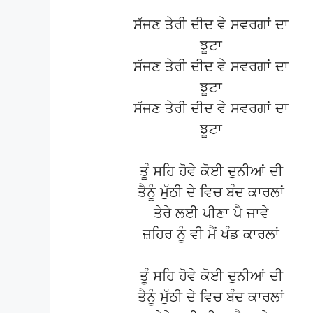
ਸੱਜਣ ਤੇਰੀ ਦੀਦ ਵੇ ਸਵਰਗਾਂ ਦਾ
ਝੂਟਾ
ਸੱਜਣ ਤੇਰੀ ਦੀਦ ਵੇ ਸਵਰਗਾਂ ਦਾ
ਝੂਟਾ
ਸੱਜਣ ਤੇਰੀ ਦੀਦ ਵੇ ਸਵਰਗਾਂ ਦਾ
ਝੂਟਾ
ਤੂੰ ਸਹਿ ਹੋਵੇ ਕੋਈ ਦੁਨੀਆਂ ਦੀ
ਤੈਨੂੰ ਮੁੱਠੀ ਦੇ ਵਿਚ ਬੰਦ ਕਾਰਲਾਂ
ਤੇਰੇ ਲਈ ਪੀਣਾ ਪੈ ਜਾਵੇ
ਜ਼ਹਿਰ ਨੂੰ ਵੀ ਮੈਂ ਖੰਡ ਕਾਰਲਾਂ
ਤੂੰ ਸਹਿ ਹੋਵੇ ਕੋਈ ਦੁਨੀਆਂ ਦੀ
ਤੈਨੂੰ ਮੁੱਠੀ ਦੇ ਵਿਚ ਬੰਦ ਕਾਰਲਾਂ