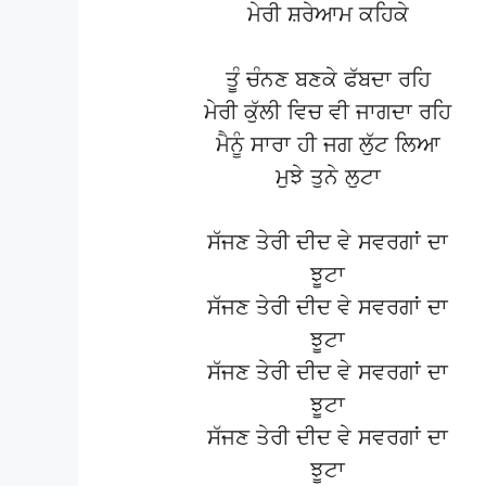
ਮੇਰੀ ਸ਼ਰੇਆਮ ਕਹਿਕੇ
ਤੂੰ ਚੰਨਣ ਬਣਕੇ ਫੱਬਦਾ ਰਹਿ
ਮੇਰੀ ਕੁੱਲੀ ਵਿਚ ਵੀ ਜਾਗਦਾ ਰਹਿ
ਮੈਨੂੰ ਸਾਰਾ ਹੀ ਜਗ ਲੁੱਟ ਲਿਆ
ਮੁਝੇ ਤੁਨੇ ਲੁਟਾ
ਸੱਜਣ ਤੇਰੀ ਦੀਦ ਵੇ ਸਵਰਗਾਂ ਦਾ
ਝੂਟਾ
ਸੱਜਣ ਤੇਰੀ ਦੀਦ ਵੇ ਸਵਰਗਾਂ ਦਾ
ਝੂਟਾ
ਸੱਜਣ ਤੇਰੀ ਦੀਦ ਵੇ ਸਵਰਗਾਂ ਦਾ
ਝੂਟਾ
ਸੱਜਣ ਤੇਰੀ ਦੀਦ ਵੇ ਸਵਰਗਾਂ ਦਾ
ਝੂਟਾ