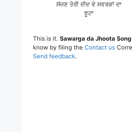
ਸੱਜਣ ਤੇਰੀ ਦੀਦ ਵੇ ਸਵਰਗਾਂ ਦਾ
ਝੂਟਾ
This is it.
Sawarga da Jhoota Song
know by filing the
Contact us
Correc
Send feedback
.