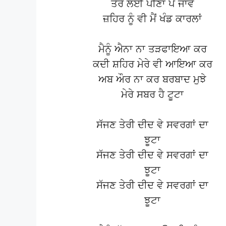
ਤੇਰੇ ਲਈ ਪੀਣਾ ਪੈ ਜਾਵੇ
ਜ਼ਹਿਰ ਨੂੰ ਵੀ ਮੈਂ ਖੰਡ ਕਾਰਲਾਂ
ਮੈਨੂੰ ਐਨਾ ਨਾ ਤੜਫਾਇਆ ਕਰ
ਕਦੀ ਸ਼ਹਿਰ ਮੇਰੇ ਵੀ ਆਇਆ ਕਰ
ਅਬ ਔਰ ਨਾ ਕਰ ਬਰਬਾਦ ਮੁਝੇ
ਮੇਰੇ ਸਬਰ ਹੈ ਟੂਟਾ
ਸੱਜਣ ਤੇਰੀ ਦੀਦ ਵੇ ਸਵਰਗਾਂ ਦਾ
ਝੂਟਾ
ਸੱਜਣ ਤੇਰੀ ਦੀਦ ਵੇ ਸਵਰਗਾਂ ਦਾ
ਝੂਟਾ
ਸੱਜਣ ਤੇਰੀ ਦੀਦ ਵੇ ਸਵਰਗਾਂ ਦਾ
ਝੂਟਾ