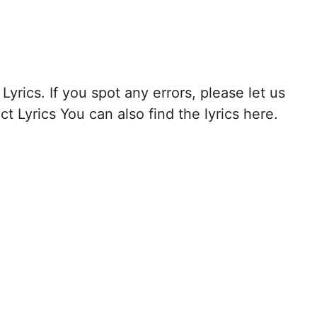
Lyrics. If you spot any errors, please let us
t Lyrics You can also find the lyrics here.