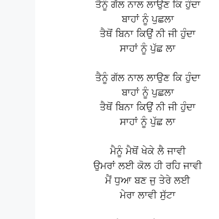
ਤੈਨੂੰ ਗੱਲ ਨਾਲ ਲਾਉਣ ਕਿ ਹੁੰਦਾ
ਬਾਹਾਂ ਨੂੰ ਪੁਛਲਾ
ਤੈਥੋਂ ਬਿਨਾ ਕਿਉਂ ਨੀ ਜੀ ਹੁੰਦਾ
ਸਾਹਾਂ ਨੂੰ ਪੁੱਛ ਲਾ
ਤੈਨੂੰ ਗੱਲ ਨਾਲ ਲਾਉਣ ਕਿ ਹੁੰਦਾ
ਬਾਹਾਂ ਨੂੰ ਪੁਛਲਾ
ਤੈਥੋਂ ਬਿਨਾ ਕਿਉਂ ਨੀ ਜੀ ਹੁੰਦਾ
ਸਾਹਾਂ ਨੂੰ ਪੁੱਛ ਲਾ
ਮੈਨੂੰ ਮੈਥੋਂ ਖੇਕੇ ਲੈ ਜਾਵੀ
ਉਮਰਾਂ ਲਈ ਕੋਲ ਹੀ ਰਹਿ ਜਾਵੀ
ਮੈਂ ਧੁਆ ਬਣ ਜੁ ਤੇਰੇ ਲਈ
ਮੇਰਾ ਲਾਵੀ ਸੁੱਟਾ