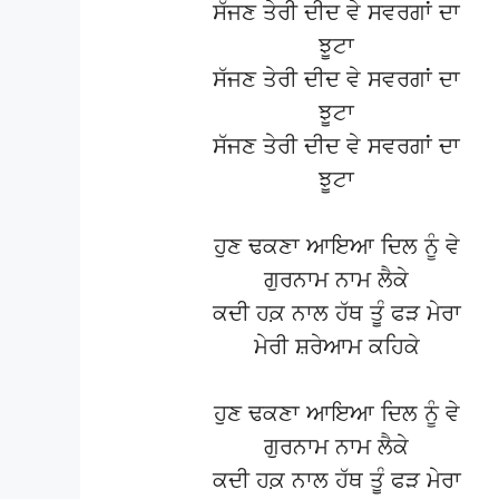
ਸੱਜਣ ਤੇਰੀ ਦੀਦ ਵੇ ਸਵਰਗਾਂ ਦਾ
ਝੂਟਾ
ਸੱਜਣ ਤੇਰੀ ਦੀਦ ਵੇ ਸਵਰਗਾਂ ਦਾ
ਝੂਟਾ
ਸੱਜਣ ਤੇਰੀ ਦੀਦ ਵੇ ਸਵਰਗਾਂ ਦਾ
ਝੂਟਾ
ਹੁਣ ਢਕਣਾ ਆਇਆ ਦਿਲ ਨੂੰ ਵੇ
ਗੁਰਨਾਮ ਨਾਮ ਲੈਕੇ
ਕਦੀ ਹਕ਼ ਨਾਲ ਹੱਥ ਤੂੰ ਫੜ ਮੇਰਾ
ਮੇਰੀ ਸ਼ਰੇਆਮ ਕਹਿਕੇ
ਹੁਣ ਢਕਣਾ ਆਇਆ ਦਿਲ ਨੂੰ ਵੇ
ਗੁਰਨਾਮ ਨਾਮ ਲੈਕੇ
ਕਦੀ ਹਕ਼ ਨਾਲ ਹੱਥ ਤੂੰ ਫੜ ਮੇਰਾ