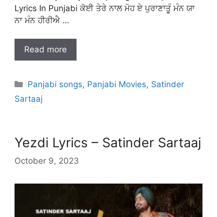
Lyrics In Punjabi ਕੋਈ ਤੇਰੇ ਨਾਲ ਮੋਹ ਏ ਪੁਰਾਣਾਤੂੰ ਮੰਨ ਯਾ
ਨਾ ਮੰਨ ਹੀਰੀਐ …
Read more
Categories
Panjabi songs
,
Panjabi Movies
,
Satinder
Sartaaj
Yezdi Lyrics – Satinder Sartaaj
October 9, 2023