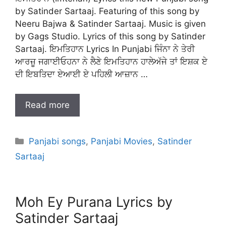
by Satinder Sartaaj. Featuring of this song by
Neeru Bajwa & Satinder Sartaaj. Music is given
by Gags Studio. Lyrics of this song by Satinder
Sartaaj. ਇਮਤਿਹਾਨ Lyrics In Punjabi ਜਿੰਨਾ ਨੇ ਤੇਰੀ
ਆਰਜ਼ੂ ਜਗਾਈਓਹਨਾ ਨੇ ਲੈਣੇ ਇਮਤਿਹਾਨ ਹਾਲੇਅੱਜੇ ਤਾਂ ਇਸ਼ਕ ਏ
ਦੀ ਇਬਤਿਦਾ ਏਆਈ ਏ ਪਹਿਲੀ ਆਜ਼ਾਨ …
Read more
Categories
Panjabi songs
,
Panjabi Movies
,
Satinder
Sartaaj
Moh Ey Purana Lyrics by
Satinder Sartaaj