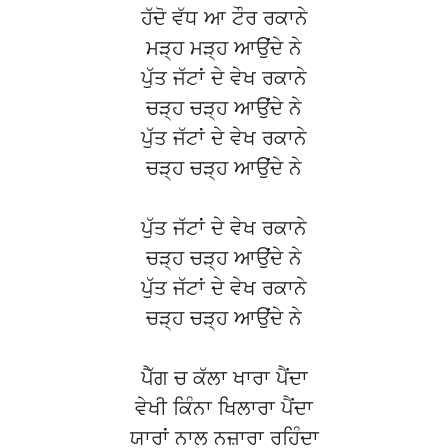
ਹੱਦੋ ਵੱਧ ਆ ਟੌਰ ਰਕਾਨੇ
ਮੜ੍ਹ ਮੜ੍ਹ ਆਉਂਦੇ ਨੇ
ਪੁੱਤ ਜੱਟਾਂ ਦੇ ਵੇਖ ਰਕਾਨੇ
ਚੜ੍ਹ ਚੜ੍ਹ ਆਉਂਦੇ ਨੇ
ਪੁੱਤ ਜੱਟਾਂ ਦੇ ਵੇਖ ਰਕਾਨੇ
ਚੜ੍ਹ ਚੜ੍ਹ ਆਉਂਦੇ ਨੇ
ਪੁੱਤ ਜੱਟਾਂ ਦੇ ਵੇਖ ਰਕਾਨੇ
ਚੜ੍ਹ ਚੜ੍ਹ ਆਉਂਦੇ ਨੇ
ਪੁੱਤ ਜੱਟਾਂ ਦੇ ਵੇਖ ਰਕਾਨੇ
ਚੜ੍ਹ ਚੜ੍ਹ ਆਉਂਦੇ ਨੇ
ਪੈੱਗ ਚ ਕੱਲਾ ਖਾਰਾ ਪੈਂਦਾ
ਵੇਖੀ ਕਿੰਨਾ ਖਿਲਾਰਾ ਪੈਂਦਾ
ਯਾਰਾਂ ਨਾਲ ਨਜ਼ਾਰਾ ਰਹਿੰਦਾ