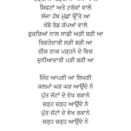
ਸ਼ਿਫਟਾਂ ਅਤੇ ਟਰੱਕਾਂ ਵਾਲੇ
ਸੱਜਾ ਹੱਥ ਮੁੱਛਾਂ ਉੱਤੇ ਆ
ਖੱਬੇ ਰੇਡ ਕੱਪਆਂ ਵਾਲੇ
ਫੁਕਰਿਆਂ ਨਾਲ ਸਾਡੀ ਅੜੀ ਬੜੀ ਆ
ਰਿਸ਼ਤੇਦਾਰੀ ਸੜੀ ਬੜੀ ਆ
ਠੀਕ ਠਾਕ ਪੜ੍ਹਨੇ ਦੇ ਵਿਚ
ਦੁਨੀਆਦਾਰੀ ਪੜੀ ਬੜੀ ਆ
ਜਿੰਦ ਆਪਣੀ ਆ ਲਿਖਣੀ
ਕਲਮਾਂ ਘੜ ਘੜ ਆਉਂਦੇ ਨੇ
ਪੁੱਤ ਜੱਟਾਂ ਦੇ ਵੇਖ ਰਕਾਨੇ
ਚੜ੍ਹ ਚੜ੍ਹ ਆਉਂਦੇ ਨੇ
ਪੁੱਤ ਜੱਟਾਂ ਦੇ ਵੇਖ ਰਕਾਨੇ
ਚੜ੍ਹ ਚੜ੍ਹ ਆਉਂਦੇ ਨੇ