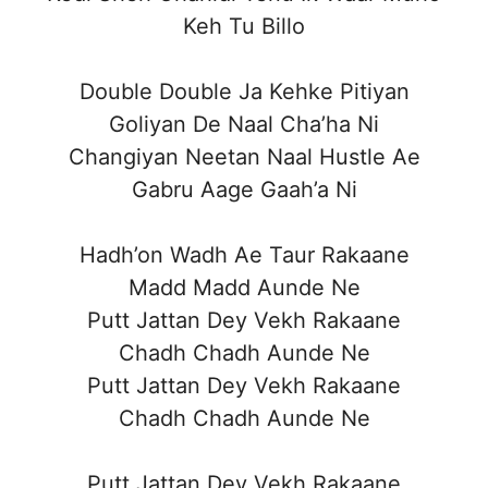
Keh Tu Billo
Double Double Ja Kehke Pitiyan
Goliyan De Naal Cha’ha Ni
Changiyan Neetan Naal Hustle Ae
Gabru Aage Gaah’a Ni
Hadh’on Wadh Ae Taur Rakaane
Madd Madd Aunde Ne
Putt Jattan Dey Vekh Rakaane
Chadh Chadh Aunde Ne
Putt Jattan Dey Vekh Rakaane
Chadh Chadh Aunde Ne
Putt Jattan Dey Vekh Rakaane