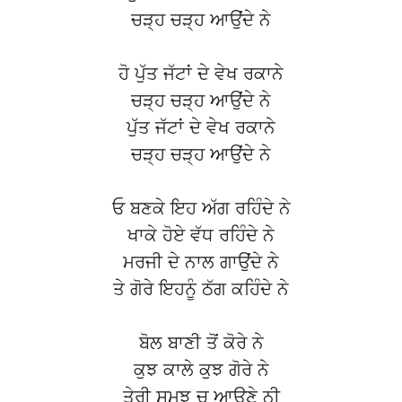
ਚੜ੍ਹ ਚੜ੍ਹ ਆਉਂਦੇ ਨੇ
ਹੋ ਪੁੱਤ ਜੱਟਾਂ ਦੇ ਵੇਖ ਰਕਾਨੇ
ਚੜ੍ਹ ਚੜ੍ਹ ਆਉਂਦੇ ਨੇ
ਪੁੱਤ ਜੱਟਾਂ ਦੇ ਵੇਖ ਰਕਾਨੇ
ਚੜ੍ਹ ਚੜ੍ਹ ਆਉਂਦੇ ਨੇ
ਓ ਬਣਕੇ ਇਹ ਅੱਗ ਰਹਿੰਦੇ ਨੇ
ਖਾਕੇ ਹੋਏ ਵੱਧ ਰਹਿੰਦੇ ਨੇ
ਮਰਜੀ ਦੇ ਨਾਲ ਗਾਉਂਦੇ ਨੇ
ਤੇ ਗੋਰੇ ਇਹਨੂੰ ਠੱਗ ਕਹਿੰਦੇ ਨੇ
ਬੋਲ ਬਾਣੀ ਤੋਂ ਕੋਰੇ ਨੇ
ਕੁਝ ਕਾਲੇ ਕੁਝ ਗੋਰੇ ਨੇ
ਤੇਰੀ ਸਮਝ ਚ ਆਉਣੇ ਨੀ