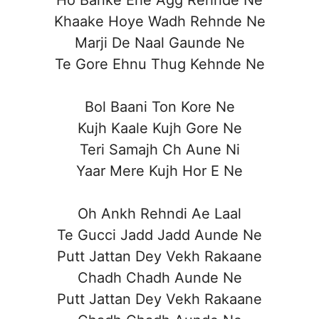
Khaake Hoye Wadh Rehnde Ne
Marji De Naal Gaunde Ne
Te Gore Ehnu Thug Kehnde Ne
Bol Baani Ton Kore Ne
Kujh Kaale Kujh Gore Ne
Teri Samajh Ch Aune Ni
Yaar Mere Kujh Hor E Ne
Oh Ankh Rehndi Ae Laal
Te Gucci Jadd Jadd Aunde Ne
Putt Jattan Dey Vekh Rakaane
Chadh Chadh Aunde Ne
Putt Jattan Dey Vekh Rakaane