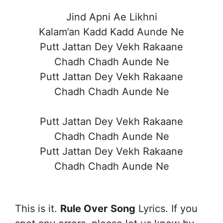
Jind Apni Ae Likhni
Kalam’an Kadd Kadd Aunde Ne
Putt Jattan Dey Vekh Rakaane
Chadh Chadh Aunde Ne
Putt Jattan Dey Vekh Rakaane
Chadh Chadh Aunde Ne
Putt Jattan Dey Vekh Rakaane
Chadh Chadh Aunde Ne
Putt Jattan Dey Vekh Rakaane
Chadh Chadh Aunde Ne
This is it.
Rule Over
Song
Lyrics. If you