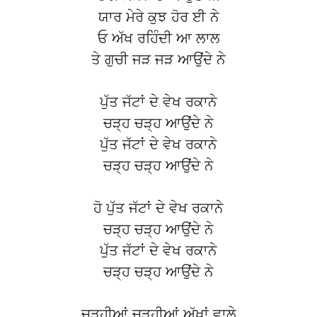
ਯਾਰ ਮੇਰੇ ਕੁਝ ਹੋਰ ਈ ਨੇ
ਓ ਅੱਖ ਰਹਿੰਦੀ ਆ ਲਾਲ
ਤੇ ਗੁਚੀ ਜੜ ਜੜ ਆਉਂਦੇ ਨੇ
ਪੁੱਤ ਜੱਟਾਂ ਦੇ ਵੇਖ ਰਕਾਨੇ
ਚੜ੍ਹ ਚੜ੍ਹ ਆਉਂਦੇ ਨੇ
ਪੁੱਤ ਜੱਟਾਂ ਦੇ ਵੇਖ ਰਕਾਨੇ
ਚੜ੍ਹ ਚੜ੍ਹ ਆਉਂਦੇ ਨੇ
ਹੋ ਪੁੱਤ ਜੱਟਾਂ ਦੇ ਵੇਖ ਰਕਾਨੇ
ਚੜ੍ਹ ਚੜ੍ਹ ਆਉਂਦੇ ਨੇ
ਪੁੱਤ ਜੱਟਾਂ ਦੇ ਵੇਖ ਰਕਾਨੇ
ਚੜ੍ਹ ਚੜ੍ਹ ਆਉਂਦੇ ਨੇ
ਚੜ੍ਹੀਆਂ ਚੜ੍ਹੀਆਂ ਅੱਖਾਂ ਵਾਲੇ