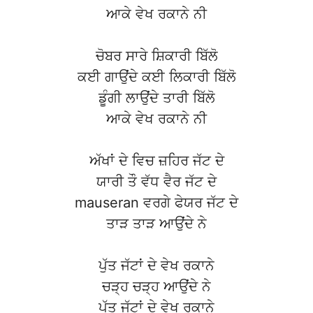
ਆਕੇ ਵੇਖ ਰਕਾਨੇ ਨੀ
ਚੋਬਰ ਸਾਰੇ ਸ਼ਿਕਾਰੀ ਬਿੱਲੋ
ਕਈ ਗਾਉਂਦੇ ਕਈ ਲਿਕਾਰੀ ਬਿੱਲੋ
ਡੂੰਗੀ ਲਾਉਂਦੇ ਤਾਰੀ ਬਿੱਲੋ
ਆਕੇ ਵੇਖ ਰਕਾਨੇ ਨੀ
ਅੱਖਾਂ ਦੇ ਵਿਚ ਜ਼ਹਿਰ ਜੱਟ ਦੇ
ਯਾਰੀ ਤੌ ਵੱਧ ਵੈਰ ਜੱਟ ਦੇ
mauseran ਵਰਗੇ ਫੇਯਰ ਜੱਟ ਦੇ
ਤਾੜ ਤਾੜ ਆਉਂਦੇ ਨੇ
ਪੁੱਤ ਜੱਟਾਂ ਦੇ ਵੇਖ ਰਕਾਨੇ
ਚੜ੍ਹ ਚੜ੍ਹ ਆਉਂਦੇ ਨੇ
ਪੁੱਤ ਜੱਟਾਂ ਦੇ ਵੇਖ ਰਕਾਨੇ