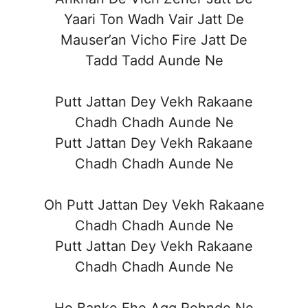
Yaari Ton Wadh Vair Jatt De
Mauser’an Vicho Fire Jatt De
Tadd Tadd Aunde Ne
Putt Jattan Dey Vekh Rakaane
Chadh Chadh Aunde Ne
Putt Jattan Dey Vekh Rakaane
Chadh Chadh Aunde Ne
Oh Putt Jattan Dey Vekh Rakaane
Chadh Chadh Aunde Ne
Putt Jattan Dey Vekh Rakaane
Chadh Chadh Aunde Ne
Ho Banke Ehe Agg Rehnde Ne