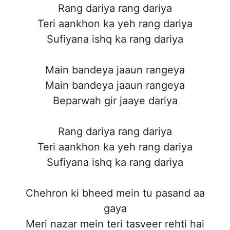
Rang dariya rang dariya
Teri aankhon ka yeh rang dariya
Sufiyana ishq ka rang dariya
Main bandeya jaaun rangeya
Main bandeya jaaun rangeya
Beparwah gir jaaye dariya
Rang dariya rang dariya
Teri aankhon ka yeh rang dariya
Sufiyana ishq ka rang dariya
Chehron ki bheed mein tu pasand aa
gaya
Meri nazar mein teri tasveer rehti hai