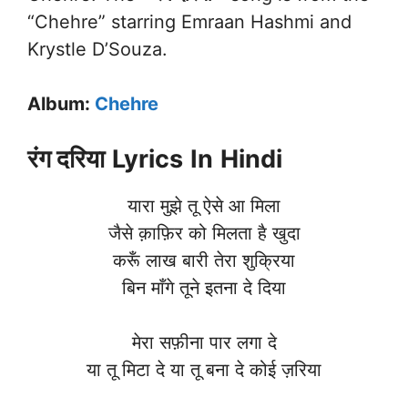
“Chehre” starring Emraan Hashmi and
Krystle D’Souza.
Album:
Chehre
रंग दरिया
Lyrics
In
Hindi
यारा मुझे तू ऐसे आ मिला
जैसे क़ाफ़िर को मिलता है खुदा
करूँ लाख बारी तेरा शुक्रिया
बिन माँगे तूने इतना दे दिया
मेरा सफ़ीना पार लगा दे
या तू मिटा दे या तू बना दे कोई ज़रिया