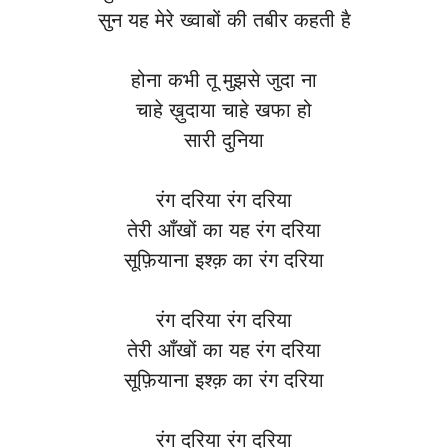
सुन यह मेरे ख्वाबों की तबीर कहती है
होना कभी तू मुझसे जुदा ना
चाहे ख़ुदाया चाहे खफा हो
सारी दुनिया
रंग दरिया रंग दरिया
तेरी आँखों का यह रंग दरिया
सूफ़ियाना इश्क़ का रंग दरिया
रंग दरिया रंग दरिया
तेरी आँखों का यह रंग दरिया
सूफ़ियाना इश्क़ का रंग दरिया
रंग दरिया रंग दरिया