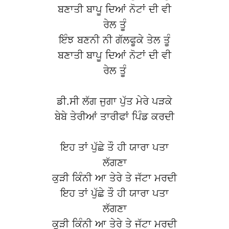
ਬਣਾਤੀ ਬਾਪੂ ਦਿਆਂ ਨੋਟਾਂ ਦੀ ਵੀ
ਰੇਲ ਤੂੰ
ਇੰਝ ਬਣਨੀ ਨੀ ਗੱਲਫੂਕੇ ਤੇਲ ਤੂੰ
ਬਣਾਤੀ ਬਾਪੂ ਦਿਆਂ ਨੋਟਾਂ ਦੀ ਵੀ
ਰੇਲ ਤੂੰ
ਡੀ.ਸੀ ਲੱਗ ਜੁਗਾ ਪੁੱਤ ਮੇਰੇ ਪੜਕੇ
ਬੇਬੇ ਤੇਰੀਆਂ ਤਾਰੀਫਾਂ ਪਿੰਡ ਕਰਦੀ
ਇਹ ਤਾਂ ਪੁੱਛੇ ਤੌ ਹੀ ਯਾਰਾ ਪਤਾ
ਲੱਗਣਾ
ਕੁੜੀ ਕਿੰਨੀ ਆ ਤੇਰੇ ਤੇ ਜੱਟਾ ਮਰਦੀ
ਇਹ ਤਾਂ ਪੁੱਛੇ ਤੌ ਹੀ ਯਾਰਾ ਪਤਾ
ਲੱਗਣਾ
ਕੁੜੀ ਕਿੰਨੀ ਆ ਤੇਰੇ ਤੇ ਜੱਟਾ ਮਰਦੀ