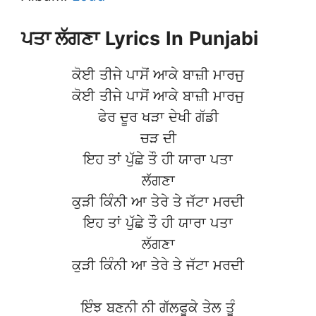
ਪਤਾ ਲੱਗਣਾ
Lyrics
In
Punjabi
ਕੋਈ ਤੀਜੇ ਪਾਸੋਂ ਆਕੇ ਬਾਜ਼ੀ ਮਾਰਜੁ
ਕੋਈ ਤੀਜੇ ਪਾਸੋਂ ਆਕੇ ਬਾਜ਼ੀ ਮਾਰਜੁ
ਫੇਰ ਦੂਰ ਖੜਾ ਦੇਖੀ ਗੱਡੀ
ਚੜ ਦੀ
ਇਹ ਤਾਂ ਪੁੱਛੇ ਤੌ ਹੀ ਯਾਰਾ ਪਤਾ
ਲੱਗਣਾ
ਕੁੜੀ ਕਿੰਨੀ ਆ ਤੇਰੇ ਤੇ ਜੱਟਾ ਮਰਦੀ
ਇਹ ਤਾਂ ਪੁੱਛੇ ਤੌ ਹੀ ਯਾਰਾ ਪਤਾ
ਲੱਗਣਾ
ਕੁੜੀ ਕਿੰਨੀ ਆ ਤੇਰੇ ਤੇ ਜੱਟਾ ਮਰਦੀ
ਇੰਝ ਬਣਨੀ ਨੀ ਗੱਲਫੂਕੇ ਤੇਲ ਤੂੰ