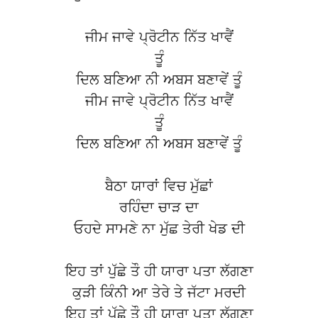
ਜੀਮ ਜਾਵੇ ਪ੍ਰੋਟੀਨ ਨਿੱਤ ਖਾਵੈਂ
ਤੂੰ
ਦਿਲ ਬਣਿਆ ਨੀ ਅਬਸ ਬਣਾਵੇਂ ਤੂੰ
ਜੀਮ ਜਾਵੇ ਪ੍ਰੋਟੀਨ ਨਿੱਤ ਖਾਵੈਂ
ਤੂੰ
ਦਿਲ ਬਣਿਆ ਨੀ ਅਬਸ ਬਣਾਵੇਂ ਤੂੰ
ਬੈਠਾ ਯਾਰਾਂ ਵਿਚ ਮੁੱਛਾਂ
ਰਹਿੰਦਾ ਚਾੜ ਦਾ
ਓਹਦੇ ਸਾਮਣੇ ਨਾ ਮੁੱਛ ਤੇਰੀ ਖੇਡ ਦੀ
ਇਹ ਤਾਂ ਪੁੱਛੇ ਤੌ ਹੀ ਯਾਰਾ ਪਤਾ ਲੱਗਣਾ
ਕੁੜੀ ਕਿੰਨੀ ਆ ਤੇਰੇ ਤੇ ਜੱਟਾ ਮਰਦੀ
ਇਹ ਤਾਂ ਪੁੱਛੇ ਤੌ ਹੀ ਯਾਰਾ ਪਤਾ ਲੱਗਣਾ