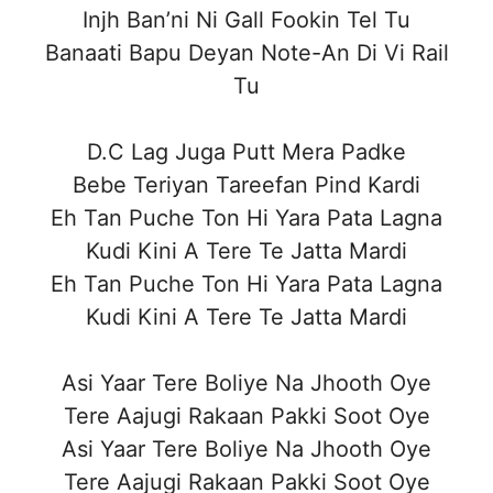
Injh Ban’ni Ni Gall Fookin Tel Tu
Banaati Bapu Deyan Note-An Di Vi Rail
Tu
D.C Lag Juga Putt Mera Padke
Bebe Teriyan Tareefan Pind Kardi
Eh Tan Puche Ton Hi Yara Pata Lagna
Kudi Kini A Tere Te Jatta Mardi
Eh Tan Puche Ton Hi Yara Pata Lagna
Kudi Kini A Tere Te Jatta Mardi
Asi Yaar Tere Boliye Na Jhooth Oye
Tere Aajugi Rakaan Pakki Soot Oye
Asi Yaar Tere Boliye Na Jhooth Oye
Tere Aajugi Rakaan Pakki Soot Oye