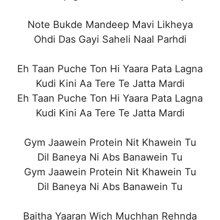
Note Bukde Mandeep Mavi Likheya
Ohdi Das Gayi Saheli Naal Parhdi
Eh Taan Puche Ton Hi Yaara Pata Lagna
Kudi Kini Aa Tere Te Jatta Mardi
Eh Taan Puche Ton Hi Yaara Pata Lagna
Kudi Kini Aa Tere Te Jatta Mardi
Gym Jaawein Protein Nit Khawein Tu
Dil Baneya Ni Abs Banawein Tu
Gym Jaawein Protein Nit Khawein Tu
Dil Baneya Ni Abs Banawein Tu
Baitha Yaaran Wich Muchhan Rehnda