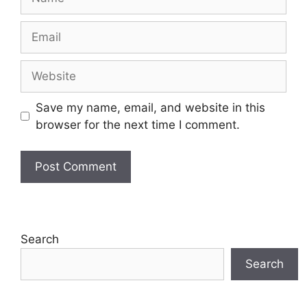
Email
Website
Save my name, email, and website in this
browser for the next time I comment.
Search
Search