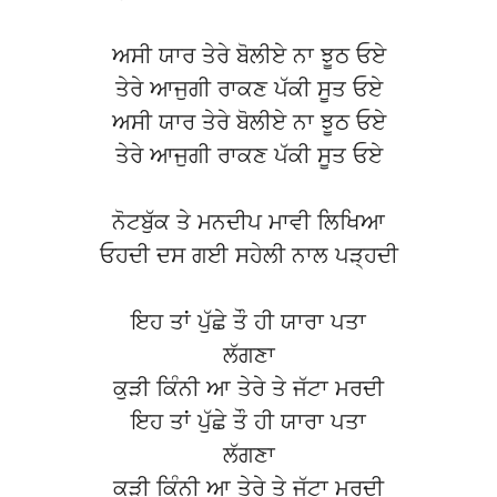
ਅਸੀ ਯਾਰ ਤੇਰੇ ਬੋਲੀਏ ਨਾ ਝੂਠ ਓਏ
ਤੇਰੇ ਆਜੁਗੀ ਰਾਕਣ ਪੱਕੀ ਸੂਤ ਓਏ
ਅਸੀ ਯਾਰ ਤੇਰੇ ਬੋਲੀਏ ਨਾ ਝੂਠ ਓਏ
ਤੇਰੇ ਆਜੁਗੀ ਰਾਕਣ ਪੱਕੀ ਸੂਤ ਓਏ
ਨੋਟਬੁੱਕ ਤੇ ਮਨਦੀਪ ਮਾਵੀ ਲਿਖਿਆ
ਓਹਦੀ ਦਸ ਗਈ ਸਹੇਲੀ ਨਾਲ ਪੜ੍ਹਦੀ
ਇਹ ਤਾਂ ਪੁੱਛੇ ਤੌ ਹੀ ਯਾਰਾ ਪਤਾ
ਲੱਗਣਾ
ਕੁੜੀ ਕਿੰਨੀ ਆ ਤੇਰੇ ਤੇ ਜੱਟਾ ਮਰਦੀ
ਇਹ ਤਾਂ ਪੁੱਛੇ ਤੌ ਹੀ ਯਾਰਾ ਪਤਾ
ਲੱਗਣਾ
ਕੁੜੀ ਕਿੰਨੀ ਆ ਤੇਰੇ ਤੇ ਜੱਟਾ ਮਰਦੀ