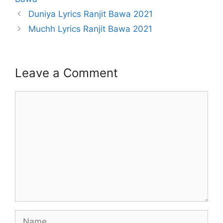
Duniya Lyrics Ranjit Bawa 2021
Muchh Lyrics Ranjit Bawa 2021
Leave a Comment
Comment
Name