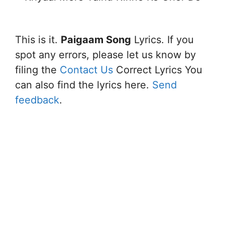
This is it.
Paigaam
Song
Lyrics. If you
spot any errors, please let us know by
filing the
Contact Us
Correct Lyrics You
can also find the lyrics here.
Send
feedback
.