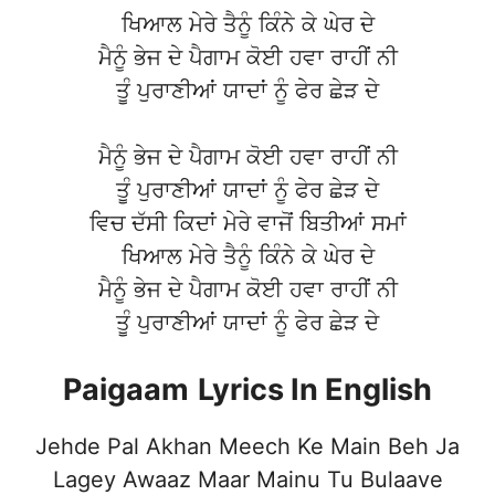
ਖਿਆਲ ਮੇਰੇ ਤੈਨੂੰ ਕਿੰਨੇ ਕੇ ਘੇਰ ਦੇ
ਮੈਨੂੰ ਭੇਜ ਦੇ ਪੈਗਾਮ ਕੋਈ ਹਵਾ ਰਾਹੀਂ ਨੀ
ਤੂੰ ਪੁਰਾਣੀਆਂ ਯਾਦਾਂ ਨੂੰ ਫੇਰ ਛੇੜ ਦੇ
ਮੈਨੂੰ ਭੇਜ ਦੇ ਪੈਗਾਮ ਕੋਈ ਹਵਾ ਰਾਹੀਂ ਨੀ
ਤੂੰ ਪੁਰਾਣੀਆਂ ਯਾਦਾਂ ਨੂੰ ਫੇਰ ਛੇੜ ਦੇ
ਵਿਚ ਦੱਸੀ ਕਿਦਾਂ ਮੇਰੇ ਵਾਜੋਂ ਬਿਤੀਆਂ ਸਮਾਂ
ਖਿਆਲ ਮੇਰੇ ਤੈਨੂੰ ਕਿੰਨੇ ਕੇ ਘੇਰ ਦੇ
ਮੈਨੂੰ ਭੇਜ ਦੇ ਪੈਗਾਮ ਕੋਈ ਹਵਾ ਰਾਹੀਂ ਨੀ
ਤੂੰ ਪੁਰਾਣੀਆਂ ਯਾਦਾਂ ਨੂੰ ਫੇਰ ਛੇੜ ਦੇ
Paigaam
Lyrics In English
Jehde Pal Akhan Meech Ke Main Beh Ja
Lagey Awaaz Maar Mainu Tu Bulaave