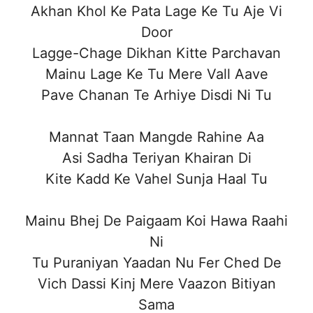
Akhan Khol Ke Pata Lage Ke Tu Aje Vi
Door
Lagge-Chage Dikhan Kitte Parchavan
Mainu Lage Ke Tu Mere Vall Aave
Pave Chanan Te Arhiye Disdi Ni Tu
Mannat Taan Mangde Rahine Aa
Asi Sadha Teriyan Khairan Di
Kite Kadd Ke Vahel Sunja Haal Tu
Mainu Bhej De Paigaam Koi Hawa Raahi
Ni
Tu Puraniyan Yaadan Nu Fer Ched De
Vich Dassi Kinj Mere Vaazon Bitiyan
Sama