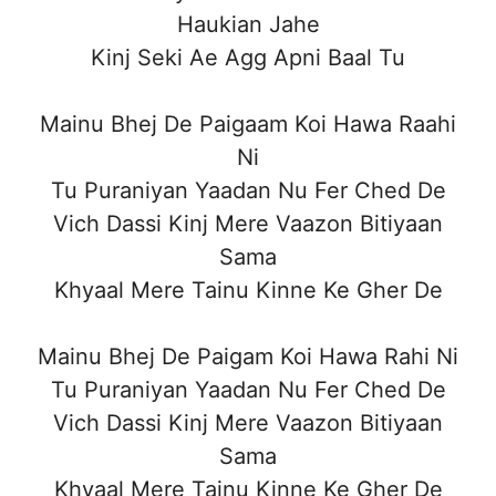
Haukian Jahe
Kinj Seki Ae Agg Apni Baal Tu
Mainu Bhej De Paigaam Koi Hawa Raahi
Ni
Tu Puraniyan Yaadan Nu Fer Ched De
Vich Dassi Kinj Mere Vaazon Bitiyaan
Sama
Khyaal Mere Tainu Kinne Ke Gher De
Mainu Bhej De Paigam Koi Hawa Rahi Ni
Tu Puraniyan Yaadan Nu Fer Ched De
Vich Dassi Kinj Mere Vaazon Bitiyaan
Sama
Khyaal Mere Tainu Kinne Ke Gher De