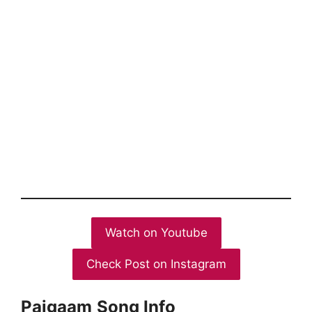
Watch on Youtube
Check Post on Instagram
Paigaam
Song Info