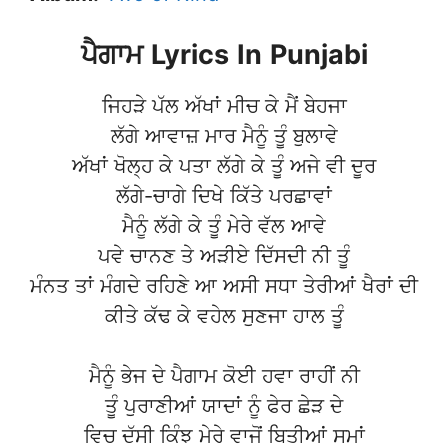
ਪੈਗਾਮ
Lyrics
In
Punjabi
ਜਿਹੜੇ ਪੱਲ ਅੱਖਾਂ ਮੀਚ ਕੇ ਮੈਂ ਬੇਹਜਾ
ਲੱਗੇ ਆਵਾਜ਼ ਮਾਰ ਮੈਨੂੰ ਤੂੰ ਬੁਲਾਵੇ
ਅੱਖਾਂ ਖੋਲ੍ਹ ਕੇ ਪਤਾ ਲੱਗੇ ਕੇ ਤੂੰ ਅਜੇ ਵੀ ਦੂਰ
ਲੱਗੇ-ਚਾਗੇ ਦਿਖੇ ਕਿੱਤੇ ਪਰਛਾਵਾਂ
ਮੈਨੂੰ ਲੱਗੇ ਕੇ ਤੂੰ ਮੇਰੇ ਵੱਲ ਆਵੇ
ਪਵੇ ਚਾਨਣ ਤੇ ਅੜੀਏ ਦਿੱਸਦੀ ਨੀ ਤੂੰ
ਮੰਨਤ ਤਾਂ ਮੰਗਦੇ ਰਹਿਣੇ ਆ ਅਸੀ ਸਧਾ ਤੇਰੀਆਂ ਖੈਰਾਂ ਦੀ
ਕੀਤੇ ਕੱਢ ਕੇ ਵਹੇਲ ਸੁਣਜਾ ਹਾਲ ਤੂੰ
ਮੈਨੂੰ ਭੇਜ ਦੇ ਪੈਗਾਮ ਕੋਈ ਹਵਾ ਰਾਹੀਂ ਨੀ
ਤੂੰ ਪੁਰਾਣੀਆਂ ਯਾਦਾਂ ਨੂੰ ਫੇਰ ਛੇੜ ਦੇ
ਵਿਚ ਦੱਸੀ ਕਿੰਝ ਮੇਰੇ ਵਾਜੋਂ ਬਿਤੀਆਂ ਸਮਾਂ