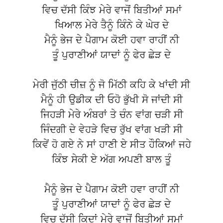
ਵਿਚ ਦੱਸੀ ਕਿੰਝ ਮੇਰੇ ਵਾਜੋਂ ਬਿਤੀਆਂ ਸਮਾਂ
ਖਿਆਲ ਮੇਰੇ ਤੈਨੂੰ ਕਿੰਨੇ ਕੇ ਘੇਰ ਦੇ
ਮੈਨੂੰ ਭੇਜ ਦੇ ਪੈਗਾਮ ਕੋਈ ਹਵਾ ਰਾਹੀਂ ਨੀ
ਤੂੰ ਪੁਰਾਣੀਆਂ ਯਾਦਾਂ ਨੂੰ ਫੇਰ ਛੇੜ ਦੇ
ਮੇਰੀ ਜੁੱਠੀ ਚੀਜ਼ ਨੂੰ ਜੋ ਮਿੱਠੀ ਕਹਿ ਕੇ ਖਾਂਦੀ ਸੀ
ਮੈਨੂੰ ਹੀ ਉਡੀਕ ਦੀ ਓਹੋ ਭੁੱਖੀ ਸੋ ਜਾਂਦੀ ਸੀ
ਜਿਹੜੀ ਮੇਰੇ ਅੰਬਰਾਂ ਤੇ ਚੰਨ ਵਾਂਗ ਚੜੀ ਸੀ
ਜਿੰਦਗੀ ਦੇ ਵੇਹੜੇ ਵਿਚ ਰੁੱਖ ਵਾਂਗ ਖੜੀ ਸੀ
ਕਿਵੇਂ ਹੋ ਗਏ ਨੇ ਸਾਂ ਹਾਣੀ ਏ ਸੀਤ ਹੌਕਿਆਂ ਜਹੇ
ਕਿੰਝ ਸੇਕੀ ਏ ਅੱਗ ਅਪਣੀ ਬਾਲ ਤੂੰ
ਮੈਨੂੰ ਭੇਜ ਦੇ ਪੈਗਾਮ ਕੋਈ ਹਵਾ ਰਾਹੀਂ ਨੀ
ਤੂੰ ਪੁਰਾਣੀਆਂ ਯਾਦਾਂ ਨੂੰ ਫੇਰ ਛੇੜ ਦੇ
ਵਿਚ ਦੱਸੀ ਕਿਦਾਂ ਮੇਰੇ ਵਾਜੋਂ ਬਿਤੀਆਂ ਸਮਾਂ