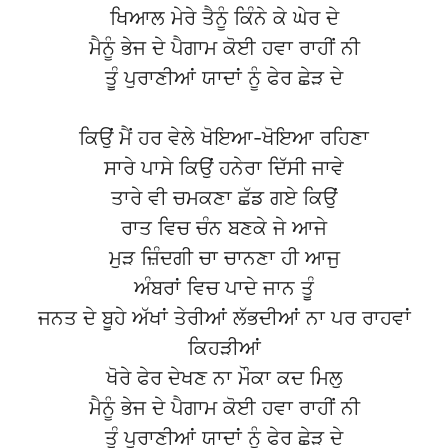
ਖਿਆਲ ਮੇਰੇ ਤੈਨੂੰ ਕਿੰਨੇ ਕੇ ਘੇਰ ਦੇ
ਮੈਨੂੰ ਭੇਜ ਦੇ ਪੈਗਾਮ ਕੋਈ ਹਵਾ ਰਾਹੀਂ ਨੀ
ਤੂੰ ਪੁਰਾਣੀਆਂ ਯਾਦਾਂ ਨੂੰ ਫੇਰ ਛੇੜ ਦੇ
ਕਿਉਂ ਮੈਂ ਹਰ ਵੇਲੇ ਖੋਇਆ-ਖੋਇਆ ਰਹਿਣਾ
ਸਾਰੇ ਪਾਸੇ ਕਿਉਂ ਹਨੇਰਾ ਦਿੱਸੀ ਜਾਵੇ
ਤਾਰੇ ਵੀ ਚਮਕਣਾ ਛੱਡ ਗਏ ਕਿਉਂ
ਰਾਤ ਵਿਚ ਚੰਨ ਬਣਕੇ ਜੇ ਆਜੇ
ਮੁੜ ਜ਼ਿੰਦਗੀ ਚਾ ਚਾਨਣਾ ਹੀ ਆਜੁ
ਅੰਬਰਾਂ ਵਿਚ ਪਾਦੇ ਜਾਨ ਤੂੰ
ਜਨਤ ਦੇ ਬੂਹੇ ਅੱਖਾਂ ਤੇਰੀਆਂ ਲੱਭਦੀਆਂ ਨਾ ਪਰ ਰਾਹਵਾਂ
ਕਿਹੜੀਆਂ
ਖੋਰੇ ਫੇਰ ਦੇਖਣ ਨਾ ਮੌਕਾ ਕਦ ਮਿਲੁ
ਮੈਨੂੰ ਭੇਜ ਦੇ ਪੈਗਾਮ ਕੋਈ ਹਵਾ ਰਾਹੀਂ ਨੀ
ਤੂੰ ਪੁਰਾਣੀਆਂ ਯਾਦਾਂ ਨੂੰ ਫੇਰ ਛੇੜ ਦੇ