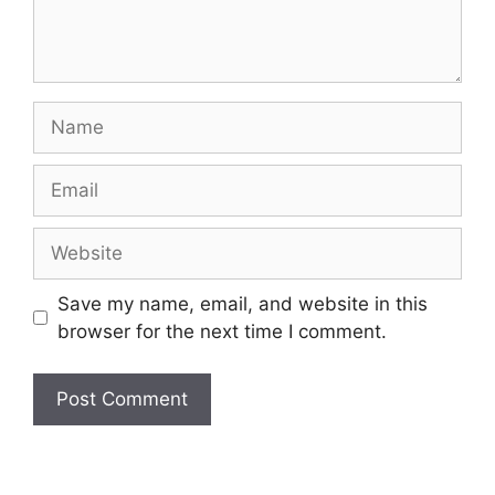
Name
Email
Website
Save my name, email, and website in this
browser for the next time I comment.