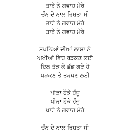
ਤਾਰੇ ਨੇ ਗਵਾਹ ਮੇਰੇ
ਚੰਨ ਦੇ ਨਾਲ ਰਿਸ਼ਤਾ ਸੀ
ਤਾਰੇ ਨੇ ਗਵਾਹ ਮੇਰੇ
ਤਾਰੇ ਨੇ ਗਵਾਹ ਮੇਰੇ
ਸੁਪਨਿਆਂ ਦੀਆਂ ਲਾਸ਼ਾ ਨੇ
ਅਖੀਆਂ ਵਿਚ ਰੜਕਣ ਲਈ
ਦਿਲ ਤੋੜ ਕੇ ਛੱਡ ਗਏ ਹੋ
ਧੜਕਣ ਤੇ ਤੜਪਣ ਲਈ
ਪੀੜਾ ਹੌਕੇ ਹੰਜੂ
ਪੀੜਾ ਹੌਕੇ ਹੰਜੂ
ਖਾਰੇ ਨੇ ਗਵਾਹ ਮੇਰੇ
ਚੰਨ ਦੇ ਨਾਲ ਰਿਸ਼ਤਾ ਸੀ