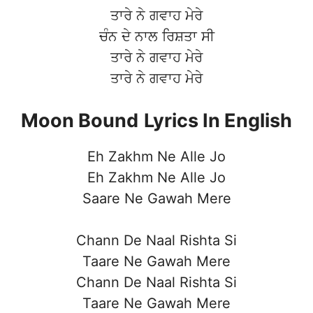
ਤਾਰੇ ਨੇ ਗਵਾਹ ਮੇਰੇ
ਚੰਨ ਦੇ ਨਾਲ ਰਿਸ਼ਤਾ ਸੀ
ਤਾਰੇ ਨੇ ਗਵਾਹ ਮੇਰੇ
ਤਾਰੇ ਨੇ ਗਵਾਹ ਮੇਰੇ
Moon Bound
Lyrics In English
Eh Zakhm Ne Alle Jo
Eh Zakhm Ne Alle Jo
Saare Ne Gawah Mere
Chann De Naal Rishta Si
Taare Ne Gawah Mere
Chann De Naal Rishta Si
Taare Ne Gawah Mere