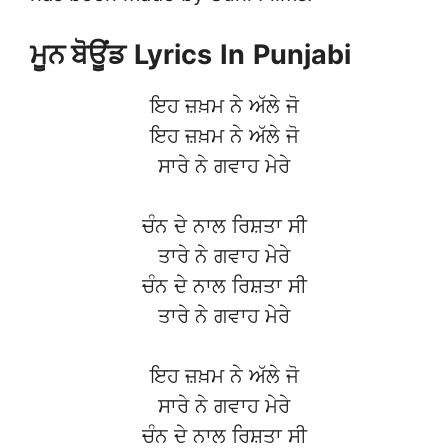
ਮੂਨ ਬੋਊਂਡ
Lyrics
In
Punjabi
ਇਹ ਜ਼ਖ਼ਮ ਨੇ ਅੱਲੇ ਜੋ
ਇਹ ਜ਼ਖ਼ਮ ਨੇ ਅੱਲੇ ਜੋ
ਸਾਰੇ ਨੇ ਗਵਾਹ ਮੇਰੇ
ਚੰਨ ਦੇ ਨਾਲ ਰਿਸ਼ਤਾ ਸੀ
ਤਾਰੇ ਨੇ ਗਵਾਹ ਮੇਰੇ
ਚੰਨ ਦੇ ਨਾਲ ਰਿਸ਼ਤਾ ਸੀ
ਤਾਰੇ ਨੇ ਗਵਾਹ ਮੇਰੇ
ਇਹ ਜ਼ਖ਼ਮ ਨੇ ਅੱਲੇ ਜੋ
ਸਾਰੇ ਨੇ ਗਵਾਹ ਮੇਰੇ
ਚੰਨ ਦੇ ਨਾਲ ਰਿਸ਼ਤਾ ਸੀ