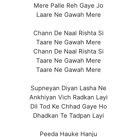
Mere Palle Reh Gaye Jo
Laare Ne Gawah Mere
Chann De Naal Rishta Si
Taare Ne Gawah Mere
Chann De Naal Rishta Si
Taare Ne Gawah Mere
Taare Ne Gawah Mere
Supneyan Diyan Lasha Ne
Ankhiyan Vich Radkan Layi
Dil Tod Ke Chhad Gaye Ho
Dhadkan Te Tadpan Layi
Peeda Hauke Hanju