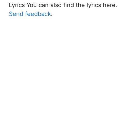
Lyrics You can also find the lyrics here.
Send feedback
.