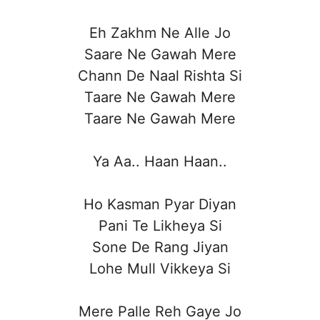
Eh Zakhm Ne Alle Jo
Saare Ne Gawah Mere
Chann De Naal Rishta Si
Taare Ne Gawah Mere
Taare Ne Gawah Mere
Ya Aa.. Haan Haan..
Ho Kasman Pyar Diyan
Pani Te Likheya Si
Sone De Rang Jiyan
Lohe Mull Vikkeya Si
Mere Palle Reh Gaye Jo