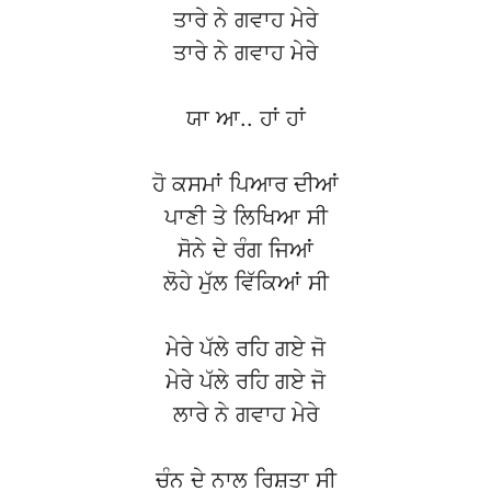
ਤਾਰੇ ਨੇ ਗਵਾਹ ਮੇਰੇ
ਤਾਰੇ ਨੇ ਗਵਾਹ ਮੇਰੇ
ਯਾ ਆ.. ਹਾਂ ਹਾਂ
ਹੋ ਕਸਮਾਂ ਪਿਆਰ ਦੀਆਂ
ਪਾਣੀ ਤੇ ਲਿਖਿਆ ਸੀ
ਸੋਨੇ ਦੇ ਰੰਗ ਜਿਆਂ
ਲੋਹੇ ਮੁੱਲ ਵਿੱਕਿਆਂ ਸੀ
ਮੇਰੇ ਪੱਲੇ ਰਹਿ ਗਏ ਜੋ
ਮੇਰੇ ਪੱਲੇ ਰਹਿ ਗਏ ਜੋ
ਲਾਰੇ ਨੇ ਗਵਾਹ ਮੇਰੇ
ਚੰਨ ਦੇ ਨਾਲ ਰਿਸ਼ਤਾ ਸੀ