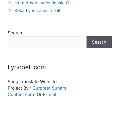
Hometown Lyrics Jassie Gill
Koka Lyrics Jassie Gill
Search
Search
Lyricbell.com
Song Translate Website
Project By :
Gurpreet
Sunam
Contact Form
Or
E-mail