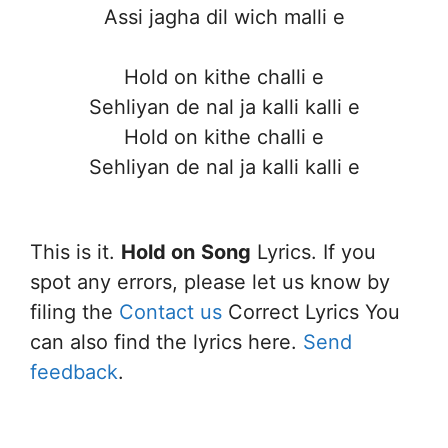
Assi jagha dil wich malli e
Hold on kithe challi e
Sehliyan de nal ja kalli kalli e
Hold on kithe challi e
Sehliyan de nal ja kalli kalli e
This is it.
Hold on
Song
Lyrics. If you
spot any errors, please let us know by
filing the
Contact us
Correct Lyrics You
can also find the lyrics here.
Send
feedback
.