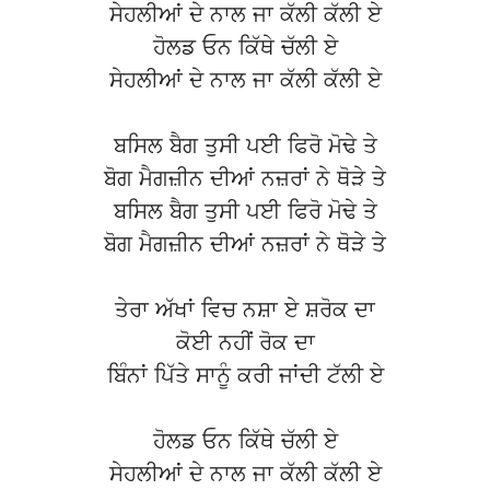
ਸੇਹਲੀਆਂ ਦੇ ਨਾਲ ਜਾ ਕੱਲੀ ਕੱਲੀ ਏ
ਹੋਲਡ ਓਨ ਕਿੱਥੇ ਚੱਲੀ ਏ
ਸੇਹਲੀਆਂ ਦੇ ਨਾਲ ਜਾ ਕੱਲੀ ਕੱਲੀ ਏ
ਬਸਿਲ ਬੈਗ ਤੁਸੀ ਪਈ ਫਿਰੋ ਮੋਢੇ ਤੇ
ਬੋਗ ਮੈਗਜ਼ੀਨ ਦੀਆਂ ਨਜ਼ਰਾਂ ਨੇ ਥੋੜੇ ਤੇ
ਬਸਿਲ ਬੈਗ ਤੁਸੀ ਪਈ ਫਿਰੋ ਮੋਢੇ ਤੇ
ਬੋਗ ਮੈਗਜ਼ੀਨ ਦੀਆਂ ਨਜ਼ਰਾਂ ਨੇ ਥੋੜੇ ਤੇ
ਤੇਰਾ ਅੱਖਾਂ ਵਿਚ ਨਸ਼ਾ ਏ ਸ਼ਰੋਕ ਦਾ
ਕੋਈ ਨਹੀਂ ਰੋਕ ਦਾ
ਬਿੰਨਾਂ ਪਿੱਤੇ ਸਾਨੂੰ ਕਰੀ ਜਾਂਦੀ ਟੱਲੀ ਏ
ਹੋਲਡ ਓਨ ਕਿੱਥੇ ਚੱਲੀ ਏ
ਸੇਹਲੀਆਂ ਦੇ ਨਾਲ ਜਾ ਕੱਲੀ ਕੱਲੀ ਏ