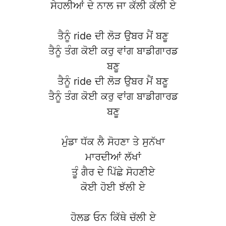
ਸੇਹਲੀਆਂ ਦੇ ਨਾਲ ਜਾ ਕੱਲੀ ਕੱਲੀ ਏ
ਤੈਨੂੰ ride ਦੀ ਲੋੜ ਉਬਰ ਮੈਂ ਬਣੂ
ਤੈਨੂੰ ਤੰਗ ਕੋਈ ਕਰੁ ਵਾਂਗ ਬਾਡੀਗਾਰਡ
ਬਣੂ
ਤੈਨੂੰ ride ਦੀ ਲੋੜ ਉਬਰ ਮੈਂ ਬਣੂ
ਤੈਨੂੰ ਤੰਗ ਕੋਈ ਕਰੁ ਵਾਂਗ ਬਾਡੀਗਾਰਡ
ਬਣੂ
ਮੁੰਡਾ ਧੱਕ ਲੈ ਸੋਹਣਾ ਤੇ ਸੁਨੱਖਾ
ਮਾਰਦੀਆਂ ਲੱਖਾਂ
ਤੂੰ ਗੈਰ ਦੇ ਪਿੱਛੇ ਸੋਹਣੀਏ
ਕੋਈ ਹੋਈ ਝੱਲੀ ਏ
ਹੋਲਡ ਓਨ ਕਿੱਥੇ ਚੱਲੀ ਏ