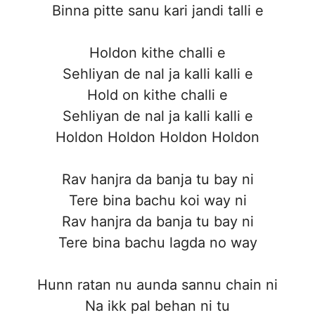
Binna pitte sanu kari jandi talli e
Holdon kithe challi e
Sehliyan de nal ja kalli kalli e
Hold on kithe challi e
Sehliyan de nal ja kalli kalli e
Holdon Holdon Holdon Holdon
Rav hanjra da banja tu bay ni
Tere bina bachu koi way ni
Rav hanjra da banja tu bay ni
Tere bina bachu lagda no way
Hunn ratan nu aunda sannu chain ni
Na ikk pal behan ni tu