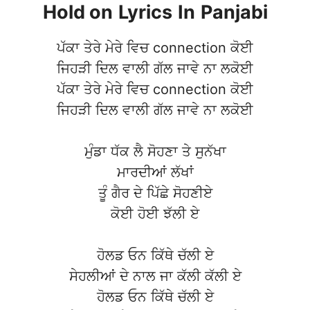
Hold on
Lyrics
In
Panjabi
ਪੱਕਾ ਤੇਰੇ ਮੇਰੇ ਵਿਚ connection ਕੋਈ
ਜਿਹੜੀ ਦਿਲ ਵਾਲੀ ਗੱਲ ਜਾਵੇ ਨਾ ਲਕੋਈ
ਪੱਕਾ ਤੇਰੇ ਮੇਰੇ ਵਿਚ connection ਕੋਈ
ਜਿਹੜੀ ਦਿਲ ਵਾਲੀ ਗੱਲ ਜਾਵੇ ਨਾ ਲਕੋਈ
ਮੁੰਡਾ ਧੱਕ ਲੈ ਸੋਹਣਾ ਤੇ ਸੁਨੱਖਾ
ਮਾਰਦੀਆਂ ਲੱਖਾਂ
ਤੂੰ ਗੈਰ ਦੇ ਪਿੱਛੇ ਸੋਹਣੀਏ
ਕੋਈ ਹੋਈ ਝੱਲੀ ਏ
ਹੋਲਡ ਓਨ ਕਿੱਥੇ ਚੱਲੀ ਏ
ਸੇਹਲੀਆਂ ਦੇ ਨਾਲ ਜਾ ਕੱਲੀ ਕੱਲੀ ਏ
ਹੋਲਡ ਓਨ ਕਿੱਥੇ ਚੱਲੀ ਏ