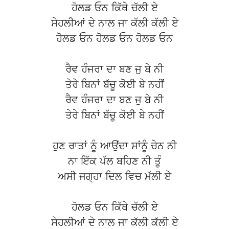
ਹੋਲਡ ਓਨ ਕਿੱਥੇ ਚੱਲੀ ਏ
ਸੇਹਲੀਆਂ ਦੇ ਨਾਲ ਜਾ ਕੱਲੀ ਕੱਲੀ ਏ
ਹੋਲਡ ਓਨ ਹੋਲਡ ਓਨ ਹੋਲਡ ਓਨ
ਰੈਵ ਹੰਜਰਾ ਦਾ ਬਣ ਜੁ ਬੇ ਨੀ
ਤੇਰੇ ਬਿਨਾਂ ਬੱਚੂ ਕੋਈ ਬੇ ਨਹੀਂ
ਰੈਵ ਹੰਜਰਾ ਦਾ ਬਣ ਜੁ ਬੇ ਨੀ
ਤੇਰੇ ਬਿਨਾਂ ਬੱਚੂ ਕੋਈ ਬੇ ਨਹੀਂ
ਹੁਣ ਰਾਤਾਂ ਨੂੰ ਆਉਂਦਾ ਸਾਂਨੂੰ ਚੇਨ ਨੀ
ਨਾ ਇੱਕ ਪੱਲ ਬਹਿਣ ਨੀ ਤੂੰ
ਅਸੀ ਜਗ੍ਹਾ ਦਿਲ ਵਿਚ ਮੱਲੀ ਏ
ਹੋਲਡ ਓਨ ਕਿੱਥੇ ਚੱਲੀ ਏ
ਸੇਹਲੀਆਂ ਦੇ ਨਾਲ ਜਾ ਕੱਲੀ ਕੱਲੀ ਏ