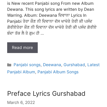
is New recent Panjabi song From new Album
Dewana. This song lyrics are written by Dean
Warring. Album: Deewana ਦਿਵਾਨਾ Lyrics In
Panjabi ਤੇਰਾ ਕੌਣ ਨੀ ਦਿਵਾਨਾ ਦੱਸ ਖਾਖੋਰੇ ਤੇਰੀ ਕੀ ਪਸੰਦ
ਗੋਰੀਏਤੇਰਾ ਕੌਣ ਨੀ ਦਿਵਾਨਾ ਦੱਸ ਖਾਖੋਰੇ ਤੇਰੀ ਕੀ ਪਸੰਦ ਗੋਰੀਏ
ਬੰਦਾ ਤੱਕ ਲੈ ਤੇ ਗੁਮ ਹੀ …
Read more
Categories
Panjabi songs
,
Deewana
,
Gurshabad
,
Latest
Panjabi Album
,
Panjabi Album Songs
Preface Lyrics Gurshabad
March 6, 2022