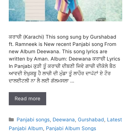
ਕਰਾਚੀ (Karachi) This song sung by Gurshabad
ft. Ramneek is New recent Panjabi song From
new Album Deewana. This song lyrics are
written by Aman. Album: Deewana ਕਰਾਚੀ Lyrics
In Panjabi ਕੁੜੀ ਤੂੰ ਕਰਾਚੀ ਦੀਬਣੀ ਜਿਵੇ ਗਾਚੀ ਦੀਕੋਲੇ ਬੈਠ
ਆਵਦੀ ਏਖੁਸ਼ਬੂ ਹੈ ਲਾਚੀ ਦੀ ਮੁੰਡਾ ਤੂੰ ਲਾਹੌਰ ਦਾਪੱਟਾਂ ਏ ਟੌਰ
ਦਾਲਈਟਲੀ ਨਾ ਲੈ ਲਈ ਗੱਲਮਸਲਾ …
Read more
Categories
Panjabi songs
,
Deewana
,
Gurshabad
,
Latest
Panjabi Album
,
Panjabi Album Songs