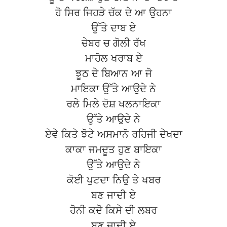
ਹੋ ਸਿਰ ਜਿਹੜੇ ਚੱਕ ਦੇ ਆ ਉਹਨਾ
ਉੱਤੇ ਦਾਬ ਏ
ਚੇਬਰ ਚ ਗੋਲੀ ਰੱਖ
ਮਾਹੋਲ ਖਰਾਬ ਏ
ਝੂਠ ਦੇ ਬਿਆਨ ਆ ਜੋ
ਮਾਇਕਾ ਉੱਤੇ ਆਉਦੇ ਨੇ
ਰਲੇ ਮਿਲੇ ਦੋਸ਼ ਖਲਨਾਇਕਾ
ਉੱਤੇ ਆਉਦੇ ਨੇ
ਏਵੇ ਕਿਤੇ ਝੋਟੇ ਅਸਮਾਨੋ ਰਹਿਜੀ ਦੇਖਦਾ
ਕਾਕਾ ਜਮਦੂਤ ਹੁਣ ਬਾਇਕਾ
ਉੱਤੇ ਆਉਦੇ ਨੇ
ਕੋਈ ਪੁਟਦਾ ਨਿਉ ਤੇ ਖਬਰ
ਬਣ ਜਾਦੀ ਏ
ਹੋਨੀ ਕਦੋ ਕਿਸੇ ਦੀ ਲਬਰ
ਬਣ ਜਾਦੀ ਏ