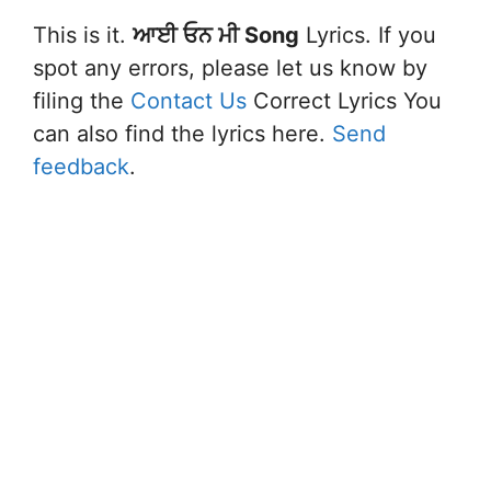
This is it.
ਆਈ ਓਨ ਮੀ Song
Lyrics. If you
spot any errors, please let us know by
filing the
Contact Us
Correct Lyrics You
can also find the lyrics here.
Send
feedback
.