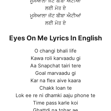
ਮੂਸੇਆਲਾ ਜੱਟ ਬੀਬਾ ਐਟੀਆਂ
ਲਈ ਮੋਤ ਏ
ਮੂਸੇਆਲਾ ਜੱਟ ਬੀਬਾ ਐਟੀਆਂ
ਲਈ ਮੋਤ ਏ
Eyes On Me
Lyrics In English
O changi bhali life
Kawa roli karvaadu gi
Aa Snapchat tairi tere
Goal marvaadu gi
Kar na flex aive kaara
Chakk loan te
Lok ee re ni dhamki aaju phone te
Time pass karle koi
Ghattdi na tohar ae