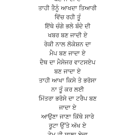
ਤਾਹੀ ਤੈਨੂੰ ਆਖਦਾ ਤਿਆਰੀ
ਵਿੱਚ ਰਹੀ ਤੂੰ
ਇੱਥੇ ਚੰਗੇ ਭਲੇ ਬੰਦੇ ਦੀ
ਖਬਰ ਬਣ ਜਾਦੀ ਏ
ਰੇਕੀ ਨਾਲ ਲੋਕੇਸ਼ਨ ਦਾ
ਮੈਪ ਬਣ ਜਾਦਾ ਏ
ਦੈਥ ਦਾ ਮੈਸੇਜਰ ਵਾਟਸਏਪ
ਬਣ ਜਾਦਾ ਏ
ਤਾਹੀ ਆਖਾ ਕਿਸੇ ਤੇ ਭਰੋਸਾ
ਨਾ ਤੂੰ ਕਰ ਲਈ
ਮਿੱਤਰਾ ਭਰੋਸੇ ਦਾ ਟਰੈਪ ਬਣ
ਜਾਦਾ ਏ
ਆਉਣਾ ਜਾਣਾ ਕਿੱਥੇ ਸਾਰੇ
ਰੂਟਾ ਉੱਤੇ ਅੱਖ ਏ
ਟੇਮ ਹੀ ਸਾਲਾ ਏਦਾ