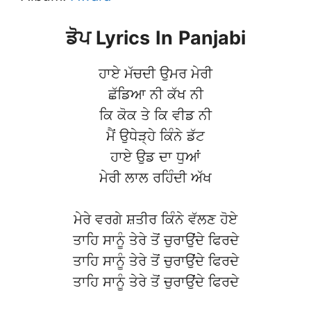
ਡੋਪ
Lyrics
In
Panjabi
ਹਾਏ ਮੱਚਦੀ ਉਮਰ ਮੇਰੀ
ਛੱਡਿਆ ਨੀ ਕੱਖ ਨੀ
ਕਿ ਕੋਕ ਤੇ ਕਿ ਵੀਡ ਨੀ
ਮੈਂ ਉਧੇੜ੍ਹੇ ਕਿੰਨੇ ਡੱਟ
ਹਾਏ ਉਡ ਦਾ ਧੁਆਂ
ਮੇਰੀ ਲਾਲ ਰਹਿੰਦੀ ਅੱਖ
ਮੇਰੇ ਵਰਗੇ ਸ਼ਤੀਰ ਕਿੰਨੇ ਵੱਲਣ ਹੋਏ
ਤਾਹਿ ਸਾਨੂੰ ਤੇਰੇ ਤੋਂ ਚੁਰਾਉਂਦੇ ਫਿਰਦੇ
ਤਾਹਿ ਸਾਨੂੰ ਤੇਰੇ ਤੋਂ ਚੁਰਾਉਂਦੇ ਫਿਰਦੇ
ਤਾਹਿ ਸਾਨੂੰ ਤੇਰੇ ਤੋਂ ਚੁਰਾਉਂਦੇ ਫਿਰਦੇ