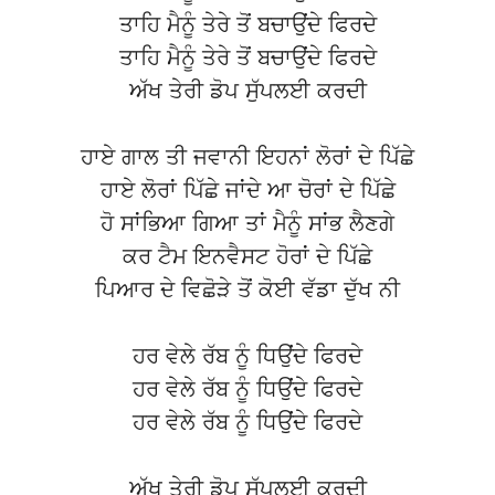
ਤਾਹਿ ਮੈਨੂੰ ਤੇਰੇ ਤੋਂ ਬਚਾਉਂਦੇ ਫਿਰਦੇ
ਤਾਹਿ ਮੈਨੂੰ ਤੇਰੇ ਤੋਂ ਬਚਾਉਂਦੇ ਫਿਰਦੇ
ਅੱਖ ਤੇਰੀ ਡੋਪ ਸੁੱਪਲਈ ਕਰਦੀ
ਹਾਏ ਗਾਲ ਤੀ ਜਵਾਨੀ ਇਹਨਾਂ ਲੋਰਾਂ ਦੇ ਪਿੱਛੇ
ਹਾਏ ਲੋਰਾਂ ਪਿੱਛੇ ਜਾਂਦੇ ਆ ਚੋਰਾਂ ਦੇ ਪਿੱਛੇ
ਹੋ ਸਾਂਭਿਆ ਗਿਆ ਤਾਂ ਮੈਨੂੰ ਸਾਂਭ ਲੈਣਗੇ
ਕਰ ਟੈਮ ਇਨਵੈਸਟ ਹੋਰਾਂ ਦੇ ਪਿੱਛੇ
ਪਿਆਰ ਦੇ ਵਿਛੋੜੇ ਤੋਂ ਕੋਈ ਵੱਡਾ ਦੁੱਖ ਨੀ
ਹਰ ਵੇਲੇ ਰੱਬ ਨੂੰ ਧਿਉਂਦੇ ਫਿਰਦੇ
ਹਰ ਵੇਲੇ ਰੱਬ ਨੂੰ ਧਿਉਂਦੇ ਫਿਰਦੇ
ਹਰ ਵੇਲੇ ਰੱਬ ਨੂੰ ਧਿਉਂਦੇ ਫਿਰਦੇ
ਅੱਖ ਤੇਰੀ ਡੋਪ ਸੁੱਪਲਈ ਕਰਦੀ