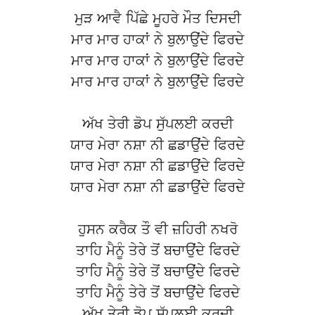
ਮੁੜ ਆਵੈ ਪਿੱਛੇ ਮੂਹਰੇ ਮੌਤ ਦਿਸਦੀ
ਮਾਰ ਮਾਰ ਹਾਕਾਂ ਨੇ ਬੁਲਾਉਂਦੇ ਫਿਰਦੇ
ਮਾਰ ਮਾਰ ਹਾਕਾਂ ਨੇ ਬੁਲਾਉਂਦੇ ਫਿਰਦੇ
ਮਾਰ ਮਾਰ ਹਾਕਾਂ ਨੇ ਬੁਲਾਉਂਦੇ ਫਿਰਦੇ
ਅੱਖ ਤੇਰੀ ਡੋਪ ਸੁੱਪਲਈ ਕਰਦੀ
ਯਾਰ ਮੇਰਾ ਨਸ਼ਾ ਨੀ ਛਡਾਉਂਦੇ ਫਿਰਦੇ
ਯਾਰ ਮੇਰਾ ਨਸ਼ਾ ਨੀ ਛਡਾਉਂਦੇ ਫਿਰਦੇ
ਯਾਰ ਮੇਰਾ ਨਸ਼ਾ ਨੀ ਛਡਾਉਂਦੇ ਫਿਰਦੇ
ਹੁਸਨ ਕਰੈਕ ਤੌ ਵੀ ਜ਼ਹਿਰੀ ਨਖਰੋ
ਤਾਹਿ ਮੈਨੂੰ ਤੇਰੇ ਤੋਂ ਬਚਾਉਂਦੇ ਫਿਰਦੇ
ਤਾਹਿ ਮੈਨੂੰ ਤੇਰੇ ਤੋਂ ਬਚਾਉਂਦੇ ਫਿਰਦੇ
ਤਾਹਿ ਮੈਨੂੰ ਤੇਰੇ ਤੋਂ ਬਚਾਉਂਦੇ ਫਿਰਦੇ
ਅੱਖ ਤੇਰੀ ਡੋਪ ਸੁੱਪਲਈ ਕਰਦੀ