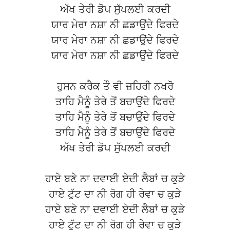
ਅੱਖ ਤੇਰੀ ਡੋਪ ਸੁੱਪਲਈ ਕਰਦੀ
ਯਾਰ ਮੇਰਾ ਨਸ਼ਾ ਨੀ ਛਡਾਉਂਦੇ ਫਿਰਦੇ
ਯਾਰ ਮੇਰਾ ਨਸ਼ਾ ਨੀ ਛਡਾਉਂਦੇ ਫਿਰਦੇ
ਯਾਰ ਮੇਰਾ ਨਸ਼ਾ ਨੀ ਛਡਾਉਂਦੇ ਫਿਰਦੇ
ਹੁਸਨ ਕਰੈਕ ਤੌ ਵੀ ਜ਼ਹਿਰੀ ਨਖਰੋ
ਤਾਹਿ ਮੈਨੂੰ ਤੇਰੇ ਤੋਂ ਬਚਾਉਂਦੇ ਫਿਰਦੇ
ਤਾਹਿ ਮੈਨੂੰ ਤੇਰੇ ਤੋਂ ਬਚਾਉਂਦੇ ਫਿਰਦੇ
ਤਾਹਿ ਮੈਨੂੰ ਤੇਰੇ ਤੋਂ ਬਚਾਉਂਦੇ ਫਿਰਦੇ
ਅੱਖ ਤੇਰੀ ਡੋਪ ਸੁੱਪਲਈ ਕਰਦੀ
ਹਾਏ ਬਣੇ ਨਾ ਦਵਾਈ ਏਦੀ ਲੈਬਾਂ ਚ ਕੁੜੇ
ਹਾਏ ਟੁੱਟ ਦਾ ਨੀ ਰੋਗ ਹੀ ਰੇਵਾ ਚ ਕੁੜੇ
ਹਾਏ ਬਣੇ ਨਾ ਦਵਾਈ ਏਦੀ ਲੈਬਾਂ ਚ ਕੁੜੇ
ਹਾਏ ਟੁੱਟ ਦਾ ਨੀ ਰੋਗ ਹੀ ਰੇਵਾ ਚ ਕੁੜੇ