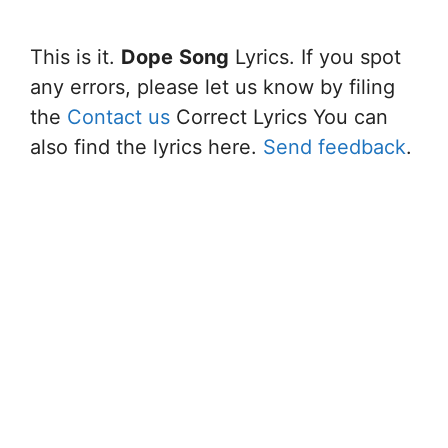
This is it.
Dope
Song
Lyrics. If you spot
any errors, please let us know by filing
the
Contact us
Correct Lyrics You can
also find the lyrics here.
Send feedback
.