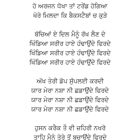
ਹੋ ਅਰਜਨ ਧੋਖਾ ਤਾਂ ਟਰੇਂਡ ਹੋਗਿਆ
ਖੋਰੇ ਮਿਲਦਾ ਕਿ ਬੈਕਸਟੈਬਾਂ ਚ ਕੁੜੇ
ਬੱਚਿਆਂ ਏ ਦਿਲ ਮੈਨੂੰ ਰੱਖ ਲੈਣ ਦੇ
ਖਿੰਡਿਆ ਸਰੀਰ ਹਾਏ ਹੰਢਾਉਂਦੇ ਫਿਰਦੇ
ਖਿੰਡਿਆ ਸਰੀਰ ਹਾਏ ਹੰਢਾਉਂਦੇ ਫਿਰਦੇ
ਖਿੰਡਿਆ ਸਰੀਰ ਹਾਏ ਹੰਢਾਉਂਦੇ ਫਿਰਦੇ
ਅੱਖ ਤੇਰੀ ਡੋਪ ਸੁੱਪਲਈ ਕਰਦੀ
ਯਾਰ ਮੇਰਾ ਨਸ਼ਾ ਨੀ ਛਡਾਉਂਦੇ ਫਿਰਦੇ
ਯਾਰ ਮੇਰਾ ਨਸ਼ਾ ਨੀ ਛਡਾਉਂਦੇ ਫਿਰਦੇ
ਯਾਰ ਮੇਰਾ ਨਸ਼ਾ ਨੀ ਛਡਾਉਂਦੇ ਫਿਰਦੇ
ਹੁਸਨ ਕਰੈਕ ਤੌ ਵੀ ਜ਼ਹਿਰੀ ਨਖਰੋ
ਤਾਹਿ ਮੈਨੂੰ ਤੇਰੇ ਤੋਂ ਬਚਾਉਂਦੇ ਫਿਰਦੇ