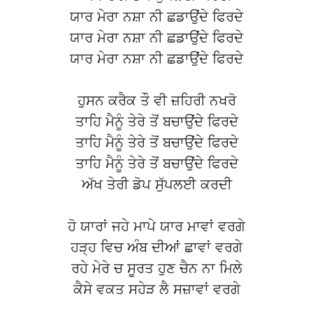
ਯਾਰ ਮੇਰਾ ਨਸ਼ਾ ਨੀ ਛਡਾਉਂਦੇ ਫਿਰਦੇ
ਯਾਰ ਮੇਰਾ ਨਸ਼ਾ ਨੀ ਛਡਾਉਂਦੇ ਫਿਰਦੇ
ਯਾਰ ਮੇਰਾ ਨਸ਼ਾ ਨੀ ਛਡਾਉਂਦੇ ਫਿਰਦੇ
ਹੁਸਨ ਕਰੈਕ ਤੌ ਵੀ ਜ਼ਹਿਰੀ ਨਖਰੋ
ਤਾਹਿ ਮੈਨੂੰ ਤੇਰੇ ਤੋਂ ਬਚਾਉਂਦੇ ਫਿਰਦੇ
ਤਾਹਿ ਮੈਨੂੰ ਤੇਰੇ ਤੋਂ ਬਚਾਉਂਦੇ ਫਿਰਦੇ
ਤਾਹਿ ਮੈਨੂੰ ਤੇਰੇ ਤੋਂ ਬਚਾਉਂਦੇ ਫਿਰਦੇ
ਅੱਖ ਤੇਰੀ ਡੋਪ ਸੁੱਪਲਈ ਕਰਦੀ
ਹੋ ਯਾਰਾਂ ਜਹੇ ਮਾਪੇ ਯਾਰ ਮਾਵਾਂ ਵਰਗੇ
ਹੜ੍ਹ ਵਿਚ ਅੰਬ ਦੀਆਂ ਛਾਵਾਂ ਵਰਗੇ
ਰਹੇ ਮੇਰੇ ਚ ਸੂਰਤ ਹੁਣ ਚੈਨ ਨਾ ਮਿਲੇ
ਕੈਸੇ ਵਕਤ ਸਹੇੜ ਲੈ ਸਜ਼ਾਵਾਂ ਵਰਗੇ