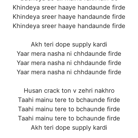
Khindeya sreer haaye handaunde firde
Khindeya sreer haaye handaunde firde
Khindeya sreer haaye handaunde firde
Akh teri dope supply kardi
Yaar mera nasha ni chhdaunde firde
Yaar mera nasha ni chhdaunde firde
Yaar mera nasha ni chhdaunde firde
Husan crack ton v zehri nakhro
Taahi mainu tere to bchaunde firde
Taahi mainu tere to bchaunde firde
Taahi mainu tere to bchaunde firde
Akh teri dope supply kardi