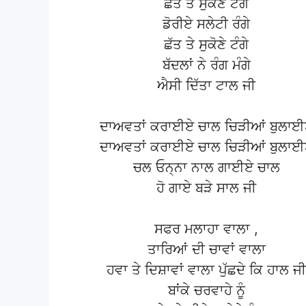
ਛੱਤ ਤੇ ਸੁਕੋਣੇ ਟੰਗੇ
ਡੋਰੀਏ ਸਲੇਟੀ ਰੰਗੇ
ਛੱਤ ਤੇ ਸੁਕੋਣੇ ਟੰਗੇ
ਬੱਦਲਾਂ ਨੇ ਰੰਗ ਮੰਗੇ
ਐਸੀ ਦਿੱਤਾ ਟਾਲ ਜੀ
ਦਾਅਵਤਾਂ ਕਰਾਈਏ ਚਾਲ ਚਿੜੀਆਂ ਬੁਲਾ
ਦਾਅਵਤਾਂ ਕਰਾਈਏ ਚਾਲ ਚਿੜੀਆਂ ਬੁਲਾ
ਚਲ ਓਨ੍ਨਾ ਨਾਲ ਗਾਈਏ ਚਾਲ
ਹੋ ਗਾਏ ਬੜੇ ਸਾਲ ਜੀ
ਸਫਰ ਮਲਾਹਾ ਵਾਲਾ ,
ਤਾਰਿਆਂ ਦੀ ਚਾਵਾਂ ਵਾਲਾ
ਹਵਾ ਤੇ ਦਿਸ਼ਾਵਾਂ ਵਾਲਾ ਪੁੱਛਦੇ ਕਿ ਹਾਲ ਜੀ
ਬਾਂਕੇ ਚਰਵਾਹੇ ਨੂੰ