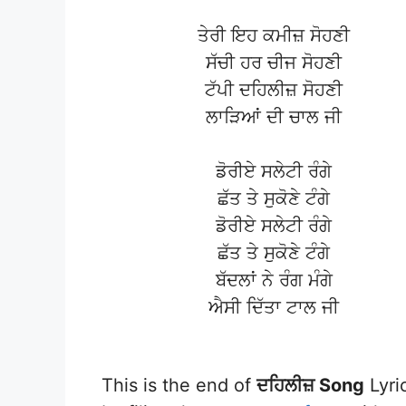
ਤੇਰੀ ਇਹ ਕਮੀਜ਼ ਸੋਹਣੀ
ਸੱਚੀ ਹਰ ਚੀਜ ਸੋਹਣੀ
ਟੱਪੀ ਦਹਿਲੀਜ਼ ਸੋਹਣੀ
ਲਾੜਿਆਂ ਦੀ ਚਾਲ ਜੀ
ਡੋਰੀਏ ਸਲੇਟੀ ਰੰਗੇ
ਛੱਤ ਤੇ ਸੁਕੋਣੇ ਟੰਗੇ
ਡੋਰੀਏ ਸਲੇਟੀ ਰੰਗੇ
ਛੱਤ ਤੇ ਸੁਕੋਣੇ ਟੰਗੇ
ਬੱਦਲਾਂ ਨੇ ਰੰਗ ਮੰਗੇ
ਐਸੀ ਦਿੱਤਾ ਟਾਲ ਜੀ
This is the end of
ਦਹਿਲੀਜ਼ Song
Lyri