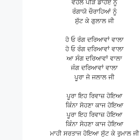
ਵੇਹਲੇ ਪੀੜੇ ਡਾਹੇਏ ਨੂੰ
ਰੰਗਾਯੋ ਚੌਰਾਹਿਆਂ ਨੂੰ
ਸੁੱਟ ਕੇ ਗੁਲਾਲ ਜੀ
ਹੋ ਓ ਰੰਗ ਦਰਿਆਵਾਂ ਵਾਲਾ
ਹੋ ਓ ਰੰਗ ਦਰਿਆਵਾਂ ਵਾਲਾ
ਆ ਸੰਗ ਦਰਿਆਵਾਂ ਵਾਲਾ
ਜੰਗ ਦਰਿਆਵਾਂ ਵਾਲਾ
ਪੂਰਾ ਜੋ ਜਲਾਲ ਜੀ
ਪੂਰਾ ਇਹ ਰਿਵਾਜ਼ ਹੋਇਆ
ਕਿੰਨਾ ਸੋਹਣਾ ਕਾਜ ਹੋਇਆ
ਪੂਰਾ ਇਹ ਰਿਵਾਜ਼ ਹੋਇਆ
ਕਿੰਨਾ ਸੋਹਣਾ ਕਾਜ ਹੋਇਆ
ਮਾਹੀ ਸਰਤਾਜ ਹੋਇਆ ਸੁੱਟ ਕੇ ਰੁਮਾਲ ਜੀ