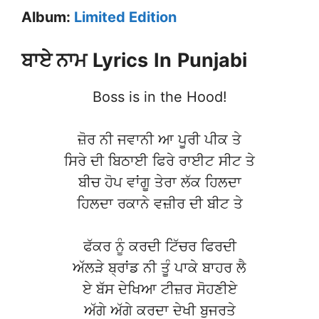
Album:
Limited Edition
ਬਾਏ ਨਾਮ
Lyrics
In
Punjabi
Boss is in the Hood!
ਜ਼ੋਰ ਨੀ ਜਵਾਨੀ ਆ ਪੂਰੀ ਪੀਕ ਤੇ
ਸਿਰੇ ਦੀ ਬਿਠਾਈ ਫਿਰੇ ਰਾਈਟ ਸੀਟ ਤੇ
ਬੀਚ ਹੋਪ ਵਾਂਗੂ ਤੇਰਾ ਲੱਕ ਹਿਲਦਾ
ਹਿਲਦਾ ਰਕਾਨੇ ਵਜ਼ੀਰ ਦੀ ਬੀਟ ਤੇ
ਫੱਕਰ ਨੂੰ ਕਰਦੀ ਟਿੱਚਰ ਫਿਰਦੀ
ਅੱਲੜੇ ਬ੍ਰਾਂਡ ਨੀ ਤੂੰ ਪਾਕੇ ਬਾਹਰ ਲੈ
ਏ ਬੱਸ ਦੇਖਿਆ ਟੀਜ਼ਰ ਸੋਹਣੀਏ
ਅੱਗੇ ਅੱਗੇ ਕਰਦਾ ਦੇਖੀ ਬੁਜਰਤੇ