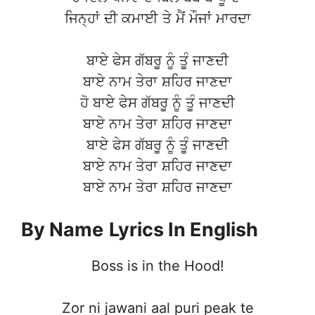
ਜਿਨ੍ਹਾਂ ਦੀ ਕਮਾਈ ਤੇ ਮੈਂ ਮੌਜਾਂ ਮਾਰਦਾ
ਬਾਏ ਫੇਸ ਗੱਬਰੂ ਨੂੰ ਤੂੰ ਜਾਣਦੀ
ਬਾਏ ਨਾਮ ਤੇਰਾ ਸ਼ਹਿਰ ਜਾਣਦਾ
ਹੋ ਬਾਏ ਫੇਸ ਗੱਬਰੂ ਨੂੰ ਤੂੰ ਜਾਣਦੀ
ਬਾਏ ਨਾਮ ਤੇਰਾ ਸ਼ਹਿਰ ਜਾਣਦਾ
ਬਾਏ ਫੇਸ ਗੱਬਰੂ ਨੂੰ ਤੂੰ ਜਾਣਦੀ
ਬਾਏ ਨਾਮ ਤੇਰਾ ਸ਼ਹਿਰ ਜਾਣਦਾ
ਬਾਏ ਨਾਮ ਤੇਰਾ ਸ਼ਹਿਰ ਜਾਣਦਾ
By Name
Lyrics In English
Boss is in the Hood!
Zor ni jawani aal puri peak te