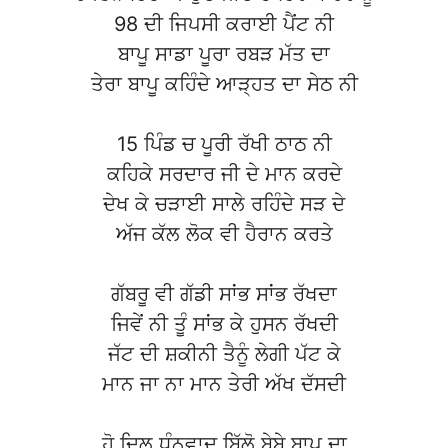
98 ਦੀ ਜਿਪਸੀ ਕਰਾਈ ਪੈਂਟ ਨੀ
ਬਾਪੂ ਸਾਡਾ ਪੂਰਾ ਰਬੜ ਮੱਤ ਦਾ
ਤੇਰਾ ਬਾਪੂ ਕਹਿੰਦੇ ਆੜ੍ਹਤ ਦਾ ਸੇਠ ਨੀ
15 ਪਿੰਡ ਚ ਪੂਰੀ ਰੱਖੀ ਠਾਠ ਨੀ
ਕਹਿਕੇ ਸਰਦਾਰ ਜੀ ਦੇ ਮਾਨ ਕਰਦੇ
ਦੇਖ ਕੇ ਚੜਾਈ ਸਾਲੇ ਰਹਿੰਦੇ ਸੜ ਦੇ
ਅੱਜ ਕੱਲ ਲੋਕ ਵੀ ਹੈਰਾਨ ਕਰਤੇ
ਗੱਬਰੂ ਵੀ ਗੱਡੀ ਸਾਂਭ ਸਾਂਭ ਰੱਖਦਾ
ਜਿਵੇਂ ਨੀ ਤੂੰ ਸਾਂਭ ਕੇ ਹੁਸਨ ਰੱਖਦੀ
ਜੱਟ ਦੀ ਸ਼ਕੀਨੀ ਤੈਨੂੰ ਲੇਗੀ ਪੱਟ ਕੇ
ਮਾਨ ਜਾ ਨਾ ਮਾਨ ਤੇਰੀ ਅੱਖ ਦੱਸਦੀ
ਹੋ ਦਿਲ ਧੰਨਵਾਦ ਬਿੱਲੋ ਬੇਬੇ ਬਾਪੂ ਦਾ