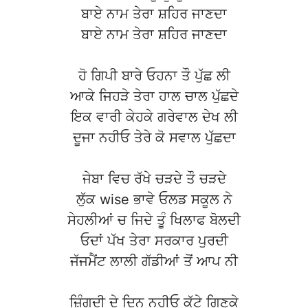
ਬਾਏ ਨਾਮ ਤੇਰਾ ਸ਼ਹਿਰ ਜਾਣਦਾ
ਬਾਏ ਨਾਮ ਤੇਰਾ ਸ਼ਹਿਰ ਜਾਣਦਾ
ਹੋ ਗਿਪੀ ਬਾਰੇ ਓਹਨਾ ਤੌ ਪੁੱਛ ਲੀ
ਆਕੇ ਜਿਹੜੇ ਤੇਰਾ ਹਾਲ ਚਾਲ ਪੁੱਛਦੇ
ਇਕ ਵਾਰੀ ਕੇਹਕੇ ਗਰੇਵਾਲ ਦੇਖ ਲੀ
ਦੂਜਾ ਨਹੀਓ ਤੇਰੇ ਕੋ ਸਵਾਲ ਪੁੱਛਦਾ
ਜੇਬਾ ਵਿਚ ਰੱਖੇ ਚੜਦੇ ਤੌ ਚੜਦੇ
ਲੁੱਕ wise ਭਾਵੇ ਓਲਡ ਸਕੂਲ ਨੇ
ਸੇਹਲੀਆਂ ਚ ਜਿਦੇ ਤੂੰ ਖਿਲਾਫ ਬੋਲਦੀ
ਓਦਾਂ ਪੱਖ ਤੇਰਾ ਸਰਕਾਰ ਪੁਰਦੀ
ਜੱਜਮੈਂਟ ਲਾਲੀ ਗੱਡੀਆਂ ਤੋਂ ਆਪ ਨੀ
ਜ਼ਿੰਗਦੀ ਦੇ ਦਿਨ ਨਹੀਓ ਕੱਟੇ ਗਿਣਕੇ