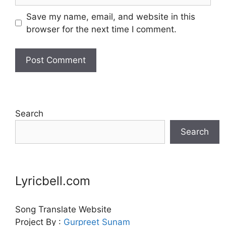
Save my name, email, and website in this
browser for the next time I comment.
Search
Search
Lyricbell.com
Song Translate Website
Project By :
Gurpreet
Sunam