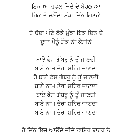
ਇਕ ਆ ਰਫਲ ਜਿਦੇ ਦੋ ਬੈਰਲ ਆ
ਹਿਕ ਤੇ ਚਲੌਂਦਾ ਮੁੰਡਾ ਤਿੰਨ ਗਿਣਕੇ
ਹੋ ਚੋਦਾ ਘੰਟੇ ਠੋਕੇ ਮੁੰਡਾ ਇਕ ਦਿਨ ਦੇ
ਦੂਜਾ ਮੈਨੂੰ ਸ਼ੌਕ ਨੀ ਕੈਸੀਨੋ
ਬਾਏ ਫੇਸ ਗੱਬਰੂ ਨੂੰ ਤੂੰ ਜਾਣਦੀ
ਬਾਏ ਨਾਮ ਤੇਰਾ ਸ਼ਹਿਰ ਜਾਣਦਾ
ਹੋ ਬਾਏ ਫੇਸ ਗੱਬਰੂ ਨੂੰ ਤੂੰ ਜਾਣਦੀ
ਬਾਏ ਨਾਮ ਤੇਰਾ ਸ਼ਹਿਰ ਜਾਣਦਾ
ਬਾਏ ਫੇਸ ਗੱਬਰੂ ਨੂੰ ਤੂੰ ਜਾਣਦੀ
ਬਾਏ ਨਾਮ ਤੇਰਾ ਸ਼ਹਿਰ ਜਾਣਦਾ
ਬਾਏ ਨਾਮ ਤੇਰਾ ਸ਼ਹਿਰ ਜਾਣਦਾ
ਹੋ ਤਿੰਨ ਇੰਚ ਆਉਂਦੇ ਜੀਦੇ ਟਾਇਰ ਬਾਹਰ ਨੂੰ