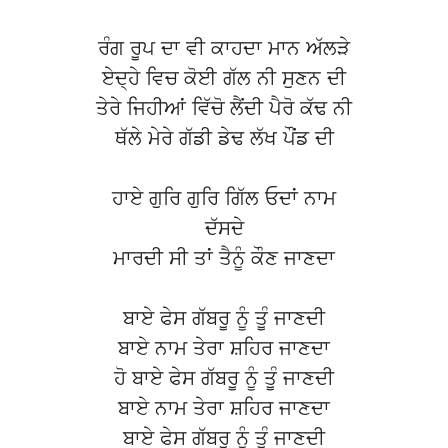
ਰੰਗ ਰੂਪ ਦਾ ਵੀ ਕਾਹਦਾ ਮਾਨ ਅੱਲੜੇ
ਏਦ੍ਹੇ ਵਿਚ ਕੋਈ ਗੱਲ ਨੀ ਸੁਣਨ ਦੀ
ਤੇਰੇ ਜਿਹੀਆਂ ਵਿੱਚੋ ਲੈਂਦੀ ਪੈਰੋ ਕੱਢ ਨੀ
ਥੱਲੇ ਮੇਰੇ ਗੱਡੀ ਡੇਢ ਲੱਖ ਪੌਂਡ ਦੀ
ਹਾਏ ਗੁਰਿ ਗੁਰਿ ਗਿੱਲ ਓਦਾਂ ਨਾਮ
ਦੱਸਦੇ
ਮਾਰਦੀ ਸੀ ਤਾਂ ਤੈਨੂੰ ਕੌਣ ਜਾਣਦਾ
ਬਾਏ ਫੇਸ ਗੱਬਰੂ ਨੂੰ ਤੂੰ ਜਾਣਦੀ
ਬਾਏ ਨਾਮ ਤੇਰਾ ਸ਼ਹਿਰ ਜਾਣਦਾ
ਹੋ ਬਾਏ ਫੇਸ ਗੱਬਰੂ ਨੂੰ ਤੂੰ ਜਾਣਦੀ
ਬਾਏ ਨਾਮ ਤੇਰਾ ਸ਼ਹਿਰ ਜਾਣਦਾ
ਬਾਏ ਫੇਸ ਗੱਬਰੂ ਨੂੰ ਤੂੰ ਜਾਣਦੀ