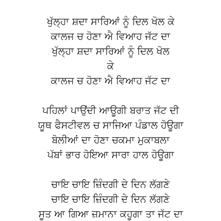
ਖੁੱਲ੍ਹਾ ਸ਼ਦਾ ਸਾਰਿਆਂ ਨੂੰ ਦਿਲ ਖੋਲ ਕੇ
ਕਾਲਜ ਚ ਹੋਣਾ ਐ ਵਿਆਹ ਜੱਟ ਦਾ
ਖੁੱਲ੍ਹਾ ਸ਼ਦਾ ਸਾਰਿਆਂ ਨੂੰ ਦਿਲ ਖੋਲ
ਕੇ
ਕਾਲਜ ਚ ਹੋਣਾ ਐ ਵਿਆਹ ਜੱਟ ਦਾ
ਪਹਿਲਾਂ ਪਾਉਂਦੀ ਆਊਗੀ ਬਰਾਤ ਜੱਟ ਦੀ
ਯੂਥ ਫੈਸਟੀਵਲ ਚ ਸਾਜਿਆ ਪੰਡਾਲ ਹੋਊਗਾ
ਬੋਲੀਆਂ ਦਾ ਹੋਣਾ ਚਕਮਾ ਮੁਕਾਬਲਾ
ਪੱਬਾਂ ਭਾਰ ਹੋਇਆ ਸਾਰਾ ਹਾਲ ਹੋਊਗਾ
ਚਾਇ ਚਾਇ ਜ਼ਿੰਦਗੀ ਦੇ ਦਿਨ ਲੱਗਣੇ
ਚਾਇ ਚਾਇ ਜ਼ਿੰਦਗੀ ਦੇ ਦਿਨ ਲੱਗਣੇ
ਸੂਤ ਆ ਗਿਆ ਜ਼ਮਾਨਾ ਕਹੂਗਾ ਤਾ ਜੱਟ ਦਾ