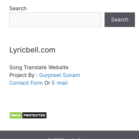
Search
Search
Lyricbell.com
Song Translate Website
Project By :
Gurpreet
Sunam
Contact Form
Or
E-mail