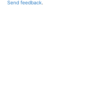
Send feedback
.