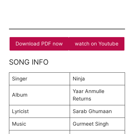
Download PDF now
watch on Youtube
SONG INFO
Singer
Ninja
Yaar Anmulle
Album
Returns
Lyricist
Sarab Ghumaan
Music
Gurmeet Singh