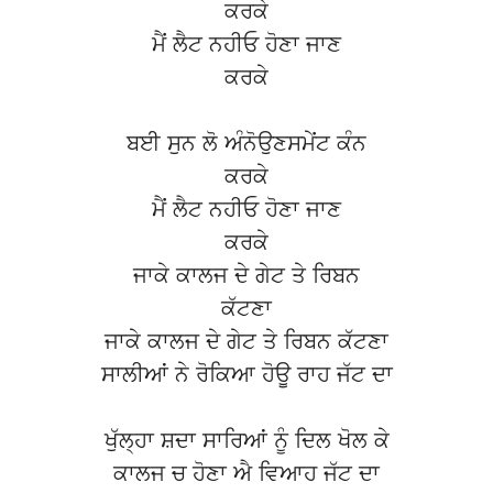
ਕਰਕੇ
ਮੈਂ ਲੈਟ ਨਹੀਓ ਹੋਣਾ ਜਾਣ
ਕਰਕੇ
ਬਈ ਸੁਨ ਲੋ ਅੰਨੋਉਣਸਮੇਂਟ ਕੰਨ
ਕਰਕੇ
ਮੈਂ ਲੈਟ ਨਹੀਓ ਹੋਣਾ ਜਾਣ
ਕਰਕੇ
ਜਾਕੇ ਕਾਲਜ ਦੇ ਗੇਟ ਤੇ ਰਿਬਨ
ਕੱਟਣਾ
ਜਾਕੇ ਕਾਲਜ ਦੇ ਗੇਟ ਤੇ ਰਿਬਨ ਕੱਟਣਾ
ਸਾਲੀਆਂ ਨੇ ਰੋਕਿਆ ਹੋਊ ਰਾਹ ਜੱਟ ਦਾ
ਖੁੱਲ੍ਹਾ ਸ਼ਦਾ ਸਾਰਿਆਂ ਨੂੰ ਦਿਲ ਖੋਲ ਕੇ
ਕਾਲਜ ਚ ਹੋਣਾ ਐ ਵਿਆਹ ਜੱਟ ਦਾ