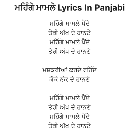
ਮਹਿੰਗੇ ਮਾਮਲੇ
Lyrics
In
Panjabi
ਮਹਿੰਗੇ ਮਾਮਲੇ ਪੈਂਦੇ
ਤੇਰੀ ਅੱਖ ਦੇ ਹਾਨਣੇ
ਮਹਿੰਗੇ ਮਾਮਲੇ ਪੈਂਦੇ
ਤੇਰੀ ਅੱਖ ਦੇ ਹਾਨਣੇ
ਮਸ਼ਕਰੀਆਂ ਕਰਦੇ ਰਹਿੰਦੇ
ਕੋਕੇ ਨੱਕ ਦੇ ਹਾਨਣੇ
ਮਹਿੰਗੇ ਮਾਮਲੇ ਪੈਂਦੇ
ਤੇਰੀ ਅੱਖ ਦੇ ਹਾਨਣੇ
ਮਹਿੰਗੇ ਮਾਮਲੇ ਪੈਂਦੇ
ਤੇਰੀ ਅੱਖ ਦੇ ਹਾਨਣੇ