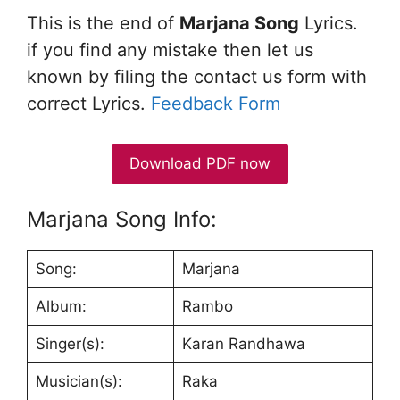
This is the end of
Marjana Song
Lyrics.
if you find any mistake then let us
known by filing the contact us form with
correct Lyrics.
Feedback Form
Download PDF now
Marjana Song Info:
Song:
Marjana
Album:
Rambo
Singer(s):
Karan Randhawa
Musician(s):
Raka