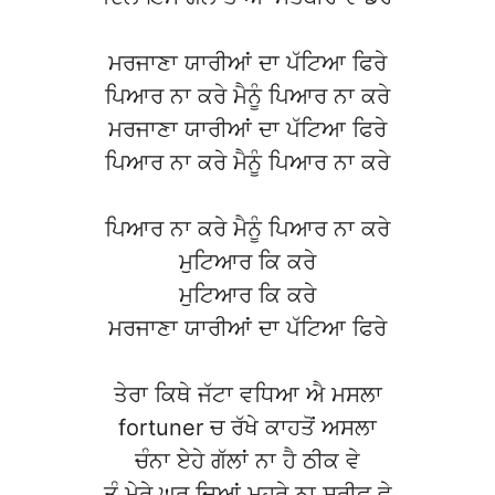
ਮਰਜਾਣਾ ਯਾਰੀਆਂ ਦਾ ਪੱਟਿਆ ਫਿਰੇ
ਪਿਆਰ ਨਾ ਕਰੇ ਮੈਨੂੰ ਪਿਆਰ ਨਾ ਕਰੇ
ਮਰਜਾਣਾ ਯਾਰੀਆਂ ਦਾ ਪੱਟਿਆ ਫਿਰੇ
ਪਿਆਰ ਨਾ ਕਰੇ ਮੈਨੂੰ ਪਿਆਰ ਨਾ ਕਰੇ
ਪਿਆਰ ਨਾ ਕਰੇ ਮੈਨੂੰ ਪਿਆਰ ਨਾ ਕਰੇ
ਮੁਟਿਆਰ ਕਿ ਕਰੇ
ਮੁਟਿਆਰ ਕਿ ਕਰੇ
ਮਰਜਾਣਾ ਯਾਰੀਆਂ ਦਾ ਪੱਟਿਆ ਫਿਰੇ
ਤੇਰਾ ਕਿਥੇ ਜੱਟਾ ਵਧਿਆ ਐ ਮਸਲਾ
fortuner ਚ ਰੱਖੇ ਕਾਹਤੋਂ ਅਸਲਾ
ਚੰਨਾ ਏਹੇ ਗੱਲਾਂ ਨਾ ਹੈ ਠੀਕ ਵੇ
ਤੂੰ ਮੇਰੇ ਘਰ ਦਿਆਂ ਮੁਹਰੇ ਨਾ ਸ਼ਰੀਫ ਵੇ