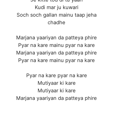
Kudi mar ju kuwari
Soch soch gallan mainu taap jeha
chadhe
Marjana yaariyan da patteya phire
Pyar na kare mainu pyar na kare
Marjana yaariyan da patteya phire
Pyar na kare mainu pyar na kare
Pyar na kare pyar na kare
Mutiyaar ki kare
Mutiyaar ki kare
Marjana yaariyan da patteya phire