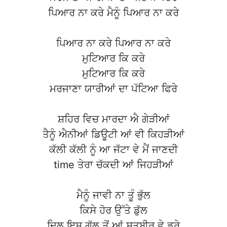
ਪਿਆਰ ਨਾ ਕਰੇ ਮੈਨੂੰ ਪਿਆਰ ਨਾ ਕਰੇ
ਪਿਆਰ ਨਾ ਕਰੇ ਪਿਆਰ ਨਾ ਕਰੇ
ਮੁਟਿਆਰ ਕਿ ਕਰੇ
ਮੁਟਿਆਰ ਕਿ ਕਰੇ
ਮਰਜਾਣਾ ਯਾਰੀਆਂ ਦਾ ਪੱਟਿਆ ਫਿਰੇ
ਸ਼ਹਿਰ ਵਿਚ ਮਾਰਦਾ ਐ ਗੇੜੀਆਂ
ਤੈਨੂੰ ਐਨੀਆਂ ਡਿਊਟੀ ਆਂ ਵੀ ਕਿਹੜੀਆਂ
ਕੱਲੀ ਕੱਲੀ ਨੂੰ ਆ ਜੱਟਾ ਵੇ ਮੈਂ ਜਾਣਦੀ
time ਤੇਰਾ ਚੱਕਦੀ ਆਂ ਜਿਹੜੀਆਂ
ਮੈਨੂੰ ਜਾਵੀ ਨਾ ਤੂੰ ਭੁੱਲ
ਕਿਸੇ ਹੋਰ ਉੱਤੇ ਡੁੱਲ
ਦਿਲ ਇਸ ਗੱਲ ਤੋਂ ਆਂ ਸਤਬੀਰ ਵੇ ਡਰੇ