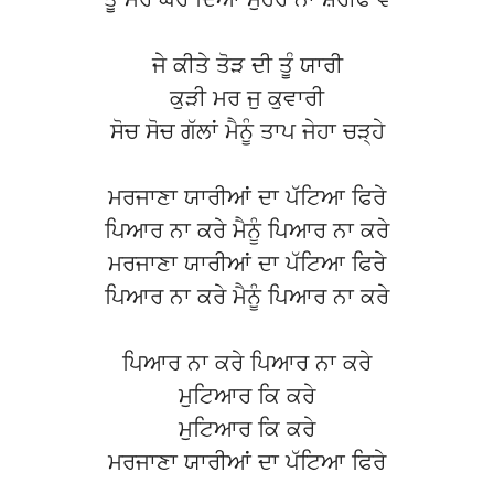
ਜੇ ਕੀਤੇ ਤੋੜ ਦੀ ਤੂੰ ਯਾਰੀ
ਕੁੜੀ ਮਰ ਜੁ ਕੁਵਾਰੀ
ਸੋਚ ਸੋਚ ਗੱਲਾਂ ਮੈਨੂੰ ਤਾਪ ਜੇਹਾ ਚੜ੍ਹੇ
ਮਰਜਾਣਾ ਯਾਰੀਆਂ ਦਾ ਪੱਟਿਆ ਫਿਰੇ
ਪਿਆਰ ਨਾ ਕਰੇ ਮੈਨੂੰ ਪਿਆਰ ਨਾ ਕਰੇ
ਮਰਜਾਣਾ ਯਾਰੀਆਂ ਦਾ ਪੱਟਿਆ ਫਿਰੇ
ਪਿਆਰ ਨਾ ਕਰੇ ਮੈਨੂੰ ਪਿਆਰ ਨਾ ਕਰੇ
ਪਿਆਰ ਨਾ ਕਰੇ ਪਿਆਰ ਨਾ ਕਰੇ
ਮੁਟਿਆਰ ਕਿ ਕਰੇ
ਮੁਟਿਆਰ ਕਿ ਕਰੇ
ਮਰਜਾਣਾ ਯਾਰੀਆਂ ਦਾ ਪੱਟਿਆ ਫਿਰੇ