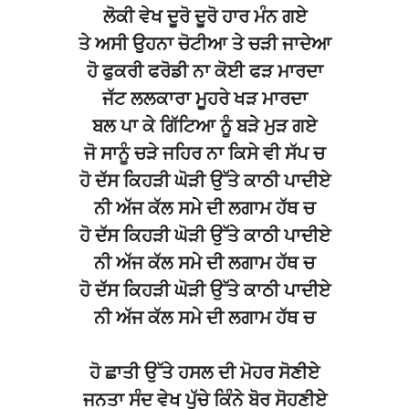
ਲੋਕੀ ਵੇਖ ਦੂਰੋ ਦੂਰੋ ਹਾਰ ਮੰਨ ਗਏ
ਤੇ ਅਸੀ ਉਹਨਾ ਚੋਟੀਆ ਤੇ ਚੜੀ ਜਾਦੇਆ
ਹੋ ਫੁਕਰੀ ਫਰੋਡੀ ਨਾ ਕੋਈ ਫੜ ਮਾਰਦਾ
ਜੱਟ ਲਲਕਾਰਾ ਮੂਹਰੇ ਖੜ ਮਾਰਦਾ
ਬਲ ਪਾ ਕੇ ਗਿੱਟਿਆ ਨੂੰ ਬੜੇ ਮੁੜ ਗਏ
ਜੋ ਸਾਨੂੰ ਚੜੇ ਜਹਿਰ ਨਾ ਕਿਸੇ ਵੀ ਸੱਪ ਚ
ਹੋ ਦੱਸ ਕਿਹੜੀ ਘੋੜੀ ਉੱਤੇ ਕਾਠੀ ਪਾਦੀਏ
ਨੀ ਅੱਜ ਕੱਲ ਸਮੇ ਦੀ ਲਗਾਮ ਹੱਥ ਚ
ਹੋ ਦੱਸ ਕਿਹੜੀ ਘੋੜੀ ਉੱਤੇ ਕਾਠੀ ਪਾਦੀਏ
ਨੀ ਅੱਜ ਕੱਲ ਸਮੇ ਦੀ ਲਗਾਮ ਹੱਥ ਚ
ਹੋ ਦੱਸ ਕਿਹੜੀ ਘੋੜੀ ਉੱਤੇ ਕਾਠੀ ਪਾਦੀਏ
ਨੀ ਅੱਜ ਕੱਲ ਸਮੇ ਦੀ ਲਗਾਮ ਹੱਥ ਚ
ਹੋ ਛਾਤੀ ਉੱਤੇ ਹਸਲ ਦੀ ਮੋਹਰ ਸੋਣੀਏ
ਜਨਤਾ ਸੰਦ ਵੇਖ ਪੁੱਚੇ ਕਿੰਨੇ ਬੋਰ ਸੋਹਣੀਏ