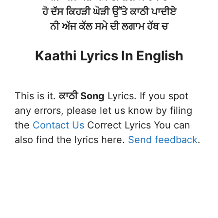
ਹੋ ਦੱਸ ਕਿਹੜੀ ਘੋੜੀ ਉੱਤੇ ਕਾਠੀ ਪਾਦੀਏ
ਨੀ ਅੱਜ ਕੱਲ ਸਮੇ ਦੀ ਲਗਾਮ ਹੱਥ ਚ
Kaathi
Lyrics In English
This is it.
ਕਾਠੀ Song
Lyrics. If you spot
any errors, please let us know by filing
the
Contact Us
Correct Lyrics You can
also find the lyrics here.
Send feedback
.