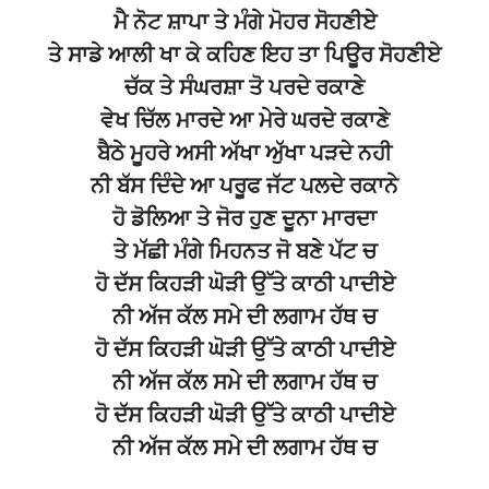
ਮੈ ਨੋਟ ਸ਼ਾਪਾ ਤੇ ਮੰਗੇ ਮੋਹਰ ਸੋਹਣੀਏ
ਤੇ ਸਾਡੇ ਆਲੀ ਖਾ ਕੇ ਕਹਿਣ ਇਹ ਤਾ ਪਿਊਰ ਸੋਹਣੀਏ
ਚੱਕ ਤੇ ਸੰਘਰਸ਼ਾ ਤੋ ਪਰਦੇ ਰਕਾਣੇ
ਵੇਖ ਚਿੱਲ ਮਾਰਦੇ ਆ ਮੇਰੇ ਘਰਦੇ ਰਕਾਣੇ
ਬੈਠੇ ਮੂਹਰੇ ਅਸੀ ਅੱਖਾ ਅੁੱਖਾ ਪੜਦੇ ਨਹੀ
ਨੀ ਬੱਸ ਦਿੰਦੇ ਆ ਪਰੂਫ ਜੱਟ ਪਲਦੇ ਰਕਾਨੇ
ਹੋ ਡੋਲਿਆ ਤੇ ਜੋਰ ਹੁਣ ਦੂਨਾ ਮਾਰਦਾ
ਤੇ ਮੱਛੀ ਮੰਗੇ ਮਿਹਨਤ ਜੋ ਬਣੇ ਪੱਟ ਚ
ਹੋ ਦੱਸ ਕਿਹੜੀ ਘੋੜੀ ਉੱਤੇ ਕਾਠੀ ਪਾਦੀਏ
ਨੀ ਅੱਜ ਕੱਲ ਸਮੇ ਦੀ ਲਗਾਮ ਹੱਥ ਚ
ਹੋ ਦੱਸ ਕਿਹੜੀ ਘੋੜੀ ਉੱਤੇ ਕਾਠੀ ਪਾਦੀਏ
ਨੀ ਅੱਜ ਕੱਲ ਸਮੇ ਦੀ ਲਗਾਮ ਹੱਥ ਚ
ਹੋ ਦੱਸ ਕਿਹੜੀ ਘੋੜੀ ਉੱਤੇ ਕਾਠੀ ਪਾਦੀਏ
ਨੀ ਅੱਜ ਕੱਲ ਸਮੇ ਦੀ ਲਗਾਮ ਹੱਥ ਚ