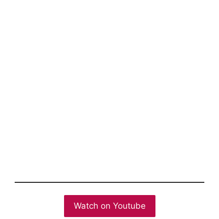
Watch on Youtube