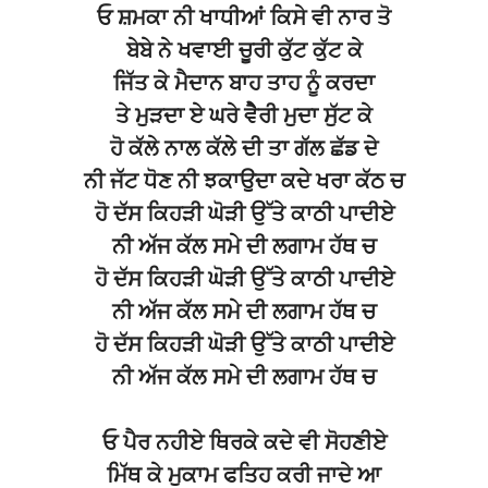
ਓ ਸ਼ਮਕਾ ਨੀ ਖਾਧੀਆਂ ਕਿਸੇ ਵੀ ਨਾਰ ਤੋ
ਬੇਬੇ ਨੇ ਖਵਾਈ ਚੂਰੀ ਕੁੱਟ ਕੁੱਟ ਕੇ
ਜਿੱਤ ਕੇ ਮੈਦਾਨ ਬਾਹ ਤਾਹ ਨੂੰ ਕਰਦਾ
ਤੇ ਮੁੜਦਾ ਏ ਘਰੇ ਵੇੈਰੀ ਮੁਦਾ ਸੁੱਟ ਕੇ
ਹੋ ਕੱਲੇ ਨਾਲ ਕੱਲੇ ਦੀ ਤਾ ਗੱਲ ਛੱਡ ਦੇ
ਨੀ ਜੱਟ ਧੋਣ ਨੀ ਝਕਾਉਦਾ ਕਦੇ ਖਰਾ ਕੱਠ ਚ
ਹੋ ਦੱਸ ਕਿਹੜੀ ਘੋੜੀ ਉੱਤੇ ਕਾਠੀ ਪਾਦੀਏ
ਨੀ ਅੱਜ ਕੱਲ ਸਮੇ ਦੀ ਲਗਾਮ ਹੱਥ ਚ
ਹੋ ਦੱਸ ਕਿਹੜੀ ਘੋੜੀ ਉੱਤੇ ਕਾਠੀ ਪਾਦੀਏ
ਨੀ ਅੱਜ ਕੱਲ ਸਮੇ ਦੀ ਲਗਾਮ ਹੱਥ ਚ
ਹੋ ਦੱਸ ਕਿਹੜੀ ਘੋੜੀ ਉੱਤੇ ਕਾਠੀ ਪਾਦੀਏ
ਨੀ ਅੱਜ ਕੱਲ ਸਮੇ ਦੀ ਲਗਾਮ ਹੱਥ ਚ
ਓ ਪੈਰ ਨਹੀਏ ਥਿਰਕੇ ਕਦੇ ਵੀ ਸੋਹਣੀਏ
ਮਿੱਥ ਕੇ ਮੁਕਾਮ ਫਤਿਹ ਕਰੀ ਜਾਦੇ ਆ