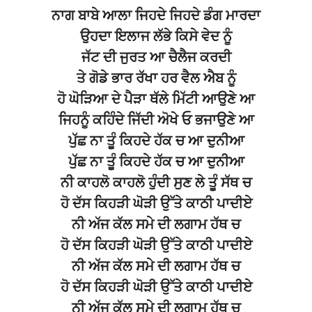
ਨਾਗ ਬਾਬੇ ਆਲਾ ਜਿਹਦੇ ਜਿਹਦੇ ਡੰਗ ਮਾਰਦਾ
ਉਹਦਾ ਇਲਾਜ ਲੱਭੇ ਕਿਸੇ ਵੇਦ ਨੂੰ
ਜੱਟ ਦੀ ਜੁਰਤ ਆ ਚੈਲੈਜ ਕਰਦੀ
ਤੇ ਗੋਡੇ ਭਾਰ ਰੱਖਾ ਹਰ ਵੈਲ ਐਬ ਨੂੰ
ਹੋ ਘੋੜਿਆ ਦੇ ਪੈੜਾ ਥੱਲੇ ਮਿੱਟੀ ਆਉਣੇ ਆ
ਜਿਹਨੂੰ ਕਹਿੰਦੇ ਜਿੱਦੀ ਅੋਖੇ ਓ ਭਜਾਉਣੇ ਆ
ਪੁੱਛ ਨਾ ਤੂੰ ਕਿਹਦੇ ਹੱਕ ਚ ਆ ਦੁਨੀਆ
ਪੁੱਛ ਨਾ ਤੂੰ ਕਿਹਦੇ ਹੱਕ ਚ ਆ ਦੁਨੀਆ
ਨੀ ਕਾਹਲੋ ਕਾਹਲੋ ਹੁੰਦੀ ਸੁਣ ਲੇ ਤੂੰ ਸੱਥ ਚ
ਹੋ ਦੱਸ ਕਿਹੜੀ ਘੋੜੀ ਉੱਤੇ ਕਾਠੀ ਪਾਦੀਏ
ਨੀ ਅੱਜ ਕੱਲ ਸਮੇ ਦੀ ਲਗਾਮ ਹੱਥ ਚ
ਹੋ ਦੱਸ ਕਿਹੜੀ ਘੋੜੀ ਉੱਤੇ ਕਾਠੀ ਪਾਦੀਏ
ਨੀ ਅੱਜ ਕੱਲ ਸਮੇ ਦੀ ਲਗਾਮ ਹੱਥ ਚ
ਹੋ ਦੱਸ ਕਿਹੜੀ ਘੋੜੀ ਉੱਤੇ ਕਾਠੀ ਪਾਦੀਏ
ਨੀ ਅੱਜ ਕੱਲ ਸਮੇ ਦੀ ਲਗਾਮ ਹੱਥ ਚ