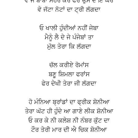
ਵੇ ਜੇ ਬਾਬਾ ਮੇਹਰ ਕਰੇ ਫੇਰ ਉਸ ਦੇ ਇ ਘਰੇ
ਵੇ ਜੱਟਾ ਨੋਟਾਂ ਦਾ ਟ੍ਰੀ ਲੱਗਦਾ
ਓ ਖਾਲੀ ਹੁੰਦੀਆਂ ਨਹੀਂ ਜੇਬਾ
ਮੈਨੂੰ ਲੈ ਦੇ ਜੇ ਪੰਜੇਬਾਂ ਤਾ
ਮੁੱਲ ਤੇਰਾ ਕਿ ਲੱਗਦਾ
ਚੱਲ ਕਰੀਏ ਰੋਮਾਂਸ
ਬਣੂ ਸ਼ਿਮਲਾ ਫਰਾਂਸ
ਫੇਰ ਦੇਖੀ ਤੇਰਾ ਜੀ ਲੱਗਦਾ
ਹੋ ਮੰਨਿਆ ਬ੍ਰਾਂਡਾਂ ਦਾ ਫ੍ਰੀਕ ਸ਼ੋਨੀਆ
ਤੇਰਾ ਘੱਟ ਹੀ ਹੁੰਦੇ ਆ ਗਾਣੇ ਲੀਕ ਸ਼ੋਨੀਆ
ਓ ਕਰ ਕੇ ਨੀ ਕਲੇਸ਼ ਨੀ ਨੰਬਰ ਕੁੱਟ ਦਾ
ਟੌਰ ਤੇਰੀ ਮਾਰ ਦੀ ਐ ਚਿਕ ਸ਼ੋਨੀਆ