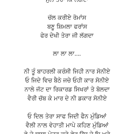
ਚੱਲ ਕਰੀਏ ਰੋਮਾਂਸ
ਬਣੂ ਸ਼ਿਮਲਾ ਫਰਾਂਸ
ਫੇਰ ਦੇਖੀ ਤੇਰਾ ਜੀ ਲੱਗਦਾ
ਲਾ ਲਾ ਲਾ….
ਨੀ ਤੂੰ ਬਾਹਰਲੀ ਕਰੰਸੀ ਜਿਹੀ ਨਾਰ ਸੋਨੀਏ
ਓ ਜਿਦੇ ਵਿਚ ਬੈਠੇ ਜਚੇ ਓਹੀ ਕਾਰ ਸੋਨੀਏ
ਨਾਲੇ ਜੱਟ ਦਾ ਰਿਕਾਰਡ ਸਿਖਰਾਂ ਤੇ ਬੋਲਦਾ
ਵੈਰੀ ਚੱਬ ਕੇ ਮਾਰ ਦੇ ਨੀ ਡਕਾਰ ਸੋਨੀਏ
ਓ ਦਿਲ ਤੇਰਾ ਸਾਫ ਜਿਦੀ ਫੈਨ ਮੁੰਡਿਆਂ
ਵੈਲੀ ਨਾਲ ਵੇਹਾਤੀ ਮਾਪੇ ਕਹਿਣ ਮੁੰਡਿਆਂ