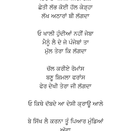
ਛੇਤੀ ਲੱਭ ਕੋਈ ਹੱਲ ਕੇੜ੍ਹਾ
ਲੱਖ ਅਠਾਰਾਂ ਬੀ ਲੱਗਦਾ
ਓ ਖਾਲੀ ਹੁੰਦੀਆਂ ਨਹੀਂ ਜੇਬਾ
ਮੈਨੂੰ ਲੈ ਦੇ ਜੇ ਪੰਜੇਬਾਂ ਤਾ
ਮੁੱਲ ਤੇਰਾ ਕਿ ਲੱਗਦਾ
ਚੱਲ ਕਰੀਏ ਰੋਮਾਂਸ
ਬਣੂ ਸ਼ਿਮਲਾ ਫਰਾਂਸ
ਫੇਰ ਦੇਖੀ ਤੇਰਾ ਜੀ ਲੱਗਦਾ
ਓ ਕਿਥੇ ਦੱਬਦੇ ਆ ਦੇਸੀ ਕ੍ਰਾਊ ਆਲੇ
ਬੇ ਸਿੱਖ ਲੈ ਕਰਨਾ ਤੂੰ ਪਿਆਰ ਮੁੰਡਿਆਂ
ਅੱਛਾ