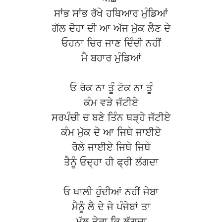
ਸਾਂਭ ਸਾਂਭ ਰੱਖੇ ਹਥਿਆਰ ਮੁੰਡਿਆਂ
ਗੱਲ ਦੋਹਾ ਦੀ ਆ ਅੱਜ ਮੁੱਕ ਲੈਣ ਦੇ
ਓਹਨਾ ਚਿਰ ਜਾਣ ਦਿੰਦੀ ਨਹੀਂ
ਮੈ ਬਹਾਰ ਮੁੰਡਿਆਂ
ਓ ਰੋਕ ਨਾ ਤੂੰ ਟੋਕ ਨਾ ਤੂੰ
ਕੰਮ ਵੜੇ ਜੱਟੀਏ
ਸਰਪੰਚੀ ਚ ਬਣੇ ਤਿੰਨ ਥੜ੍ਹੇ ਜੱਟੀਏ
ਕੰਮ ਮੁੱਕ ਦੇ ਆ ਜਿਥੇ ਜਾਈਏ
ਰੋਲੇ ਜਾਈਏ ਜਿਥੇ ਜਿਥੇ
ਤੈਨੂੰ ਓਦ੍ਹਾ ਹੀ ਫ੍ਰੀ ਲੱਗਦਾ
ਓ ਖਾਲੀ ਹੁੰਦੀਆਂ ਨਹੀਂ ਜੇਬਾ
ਮੈਨੂੰ ਲੈ ਦੇ ਜੇ ਪੰਜੇਬਾਂ ਤਾ
ਮੁੱਲ ਤੇਰਾ ਕਿ ਲੱਗਦਾ