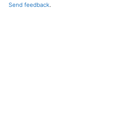
Send feedback
.