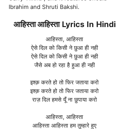
Ibrahim and Shruti Bakshi.
आहिस्ता आहिस्ता
Lyrics
In
Hindi
आहिस्ता, आहिस्ता
ऐसे दिल को किसी ने छुआ ही नही
ऐसे दिल को किसी ने छुआ ही नही
जैसे अब हो रहा है हुआ ही नही
इश्क़ करते हो तो फिर जताया करो
इश्क़ करते हो तो फिर जताया करो
राज़ दिल हमसे यूँ ना छुपाया करो
आहिस्ता, आहिस्ता
आहिस्ता आहिस्ता हम तुम्हारे हुए