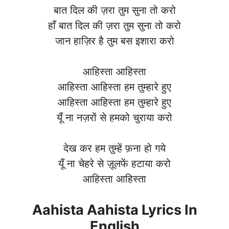
बात दिल की ज़रा तुम सुना तो करो
हाँ बात दिल की ज़रा तुम सुना तो करो
जान हाज़िर है तुम बस इशारा करो
आहिस्ता आहिस्ता
आहिस्ता आहिस्ता हम तुम्हारे हुए
आहिस्ता आहिस्ता हम तुम्हारे हुए
यूँ ना नज़रों से हमको चुराया करो
देख कर हम तुम्हें फ़ना हो गये
यूँ ना चेहरे से ज़ूलफें हटाया करो
आहिस्ता आहिस्ता
Aahista Aahista Lyrics In
English