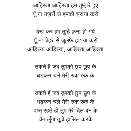
आहिस्ता आहिस्ता हम तुम्हारे हुए
यूँ ना नज़रों से हमको चुराया करो
देख कर हम तुम्हें फ़ना हो गये
यूँ ना चेहरे से ज़ूलफें हटाया करो
आहिस्ता आहिस्ता, आहिस्ता आहिस्ता
तकते हैं जब तुमको छुप छुप के
धड़कन चले मेरी रुक रुक के
तकते हैं जब तुमको छुप छुप के
धड़कन चले मेरी रुक रुक के
पास रहते हो तुम मेरे दिल बन के
चैन लूँगा तुझे हासिल करके